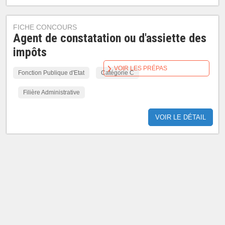
FICHE CONCOURS
Agent de constatation ou d'assiette des
impôts
VOIR LES PRÉPAS
Fonction Publique d'Etat
Catégorie C
Filière Administrative
VOIR LE DÉTAIL