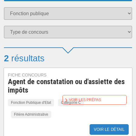
2
résultats
FICHE CONCOURS
Agent de constatation ou d'assiette des
impôts
VOIR LES PRÉPAS
Fonction Publique d'Etat
Catégorie C
Filière Administrative
VOIR LE DÉTAIL