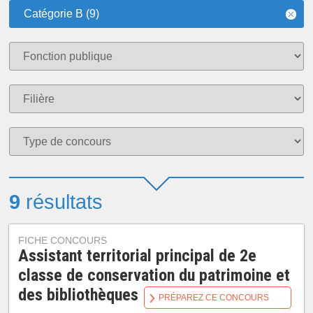
Catégorie B (9)
9
résultats
FICHE CONCOURS
Assistant territorial principal de 2e
classe de conservation du patrimoine et
des bibliothèques
PRÉPAREZ CE CONCOURS