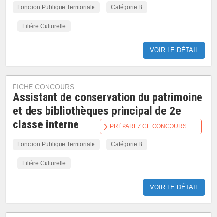
Fonction Publique Territoriale
Catégorie B
Filière Culturelle
VOIR LE DÉTAIL
FICHE CONCOURS
Assistant de conservation du patrimoine
et des bibliothèques principal de 2e
classe interne
PRÉPAREZ CE CONCOURS
Fonction Publique Territoriale
Catégorie B
Filière Culturelle
VOIR LE DÉTAIL