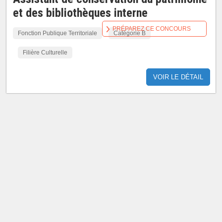
et des bibliothèques interne
PRÉPAREZ CE CONCOURS
Fonction Publique Territoriale
Catégorie B
Filière Culturelle
VOIR LE DÉTAIL