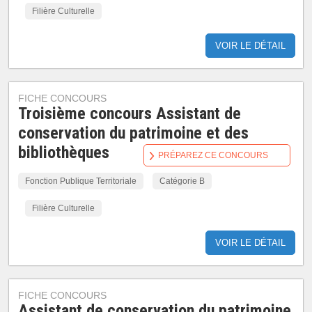
Filière Culturelle
VOIR LE DÉTAIL
FICHE CONCOURS
Troisième concours Assistant de
conservation du patrimoine et des
bibliothèques
PRÉPAREZ CE CONCOURS
Fonction Publique Territoriale
Catégorie B
Filière Culturelle
VOIR LE DÉTAIL
FICHE CONCOURS
Assistant de conservation du patrimoine