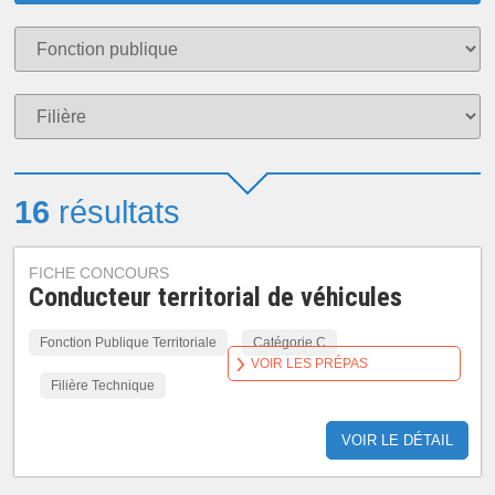
16
résultats
FICHE CONCOURS
Conducteur territorial de véhicules
Fonction Publique Territoriale
Catégorie C
VOIR LES PRÉPAS
Filière Technique
VOIR LE DÉTAIL