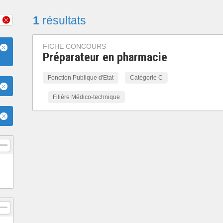
1
résultats
FICHE CONCOURS
Préparateur en pharmacie
Fonction Publique d'Etat
Catégorie C
Filière Médico-technique