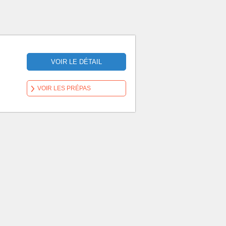
VOIR LE DÉTAIL
VOIR LES PRÉPAS