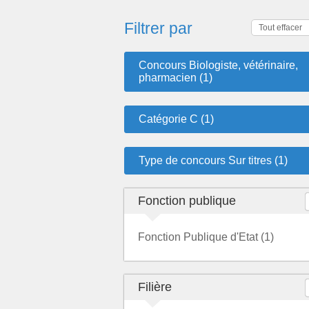
Filtrer par
Tout effacer
Concours Biologiste, vétérinaire,
pharmacien (1)
Catégorie C (1)
Type de concours Sur titres (1)
Fonction publique
Fonction Publique d'Etat (1)
Filière