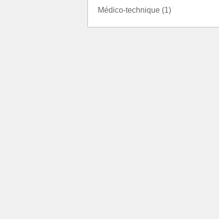
Médico-technique (1)