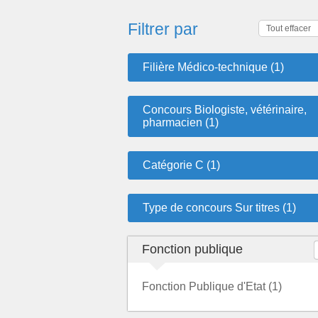
Filtrer par
Tout effacer
Filière Médico-technique (1)
Concours Biologiste, vétérinaire,
pharmacien (1)
Catégorie C (1)
Type de concours Sur titres (1)
Fonction publique
Fonction Publique d'Etat (1)