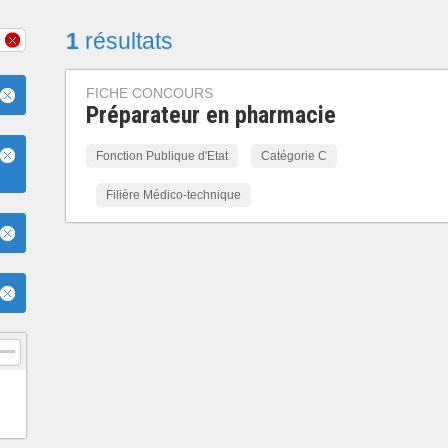
1
résultats
FICHE CONCOURS
Préparateur en pharmacie
Fonction Publique d'Etat
Catégorie C
Filière Médico-technique