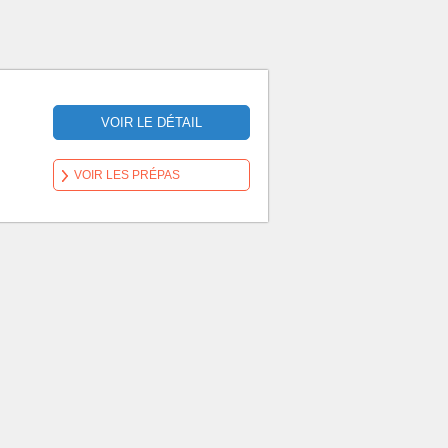
VOIR LE DÉTAIL
VOIR LES PRÉPAS