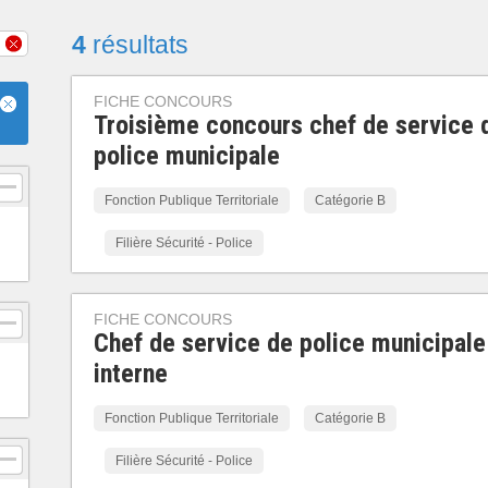
4
résultats
FICHE CONCOURS
Troisième concours chef de service 
police municipale
Fonction Publique Territoriale
Catégorie B
Filière Sécurité - Police
FICHE CONCOURS
Chef de service de police municipale
interne
Fonction Publique Territoriale
Catégorie B
Filière Sécurité - Police