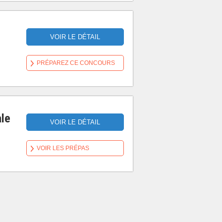
VOIR LE DÉTAIL
PRÉPAREZ CE CONCOURS
ale
VOIR LE DÉTAIL
VOIR LES PRÉPAS