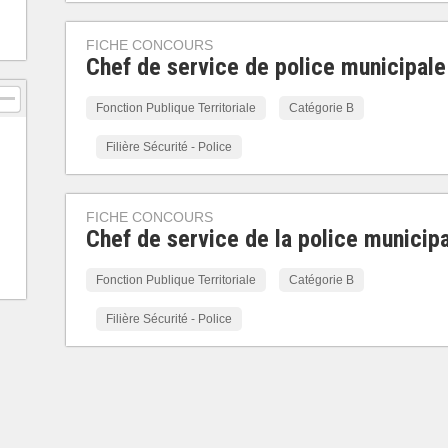
FICHE CONCOURS
Chef de service de police municipale
Fonction Publique Territoriale
Catégorie B
Filière Sécurité - Police
FICHE CONCOURS
Chef de service de la police municip
Fonction Publique Territoriale
Catégorie B
Filière Sécurité - Police