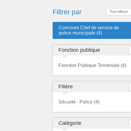
Filtrer par
Tout effacer
Concours Chef de service de
police municipale (4)
Fonction publique
Fonction Publique Territoriale (4)
Filière
Sécurité - Police (4)
Catégorie