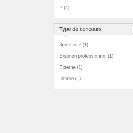
B (4)
Type de concours
3ème voie (1)
Examen professionnel (1)
Externe (1)
Interne (1)