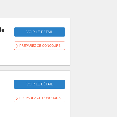
de
VOIR LE DÉTAIL
PRÉPAREZ CE CONCOURS
VOIR LE DÉTAIL
PRÉPAREZ CE CONCOURS