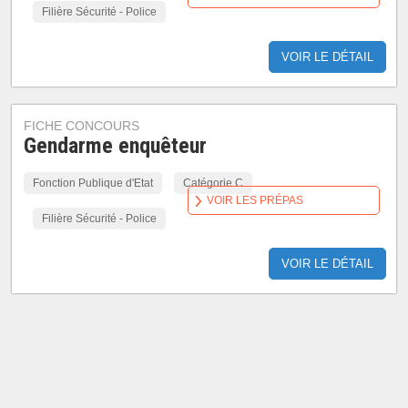
Filière Sécurité - Police
VOIR LE DÉTAIL
FICHE CONCOURS
Gendarme enquêteur
Fonction Publique d'Etat
Catégorie C
VOIR LES PRÉPAS
Filière Sécurité - Police
VOIR LE DÉTAIL