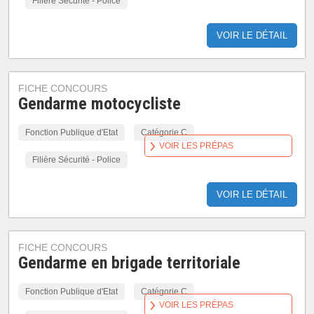
Filière Sécurité - Police
VOIR LE DÉTAIL
FICHE CONCOURS
Gendarme motocycliste
Fonction Publique d'Etat
Catégorie C
VOIR LES PRÉPAS
Filière Sécurité - Police
VOIR LE DÉTAIL
FICHE CONCOURS
Gendarme en brigade territoriale
Fonction Publique d'Etat
Catégorie C
VOIR LES PRÉPAS