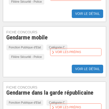
Filière Sécurité - Police
VOIR LE DÉTAIL
FICHE CONCOURS
Gendarme mobile
Fonction Publique d'Etat
Catégorie C
VOIR LES PRÉPAS
Filière Sécurité - Police
VOIR LE DÉTAIL
FICHE CONCOURS
Gendarme dans la garde républicaine
Fonction Publique d'Etat
Catégorie C
VOIR LES PRÉPAS