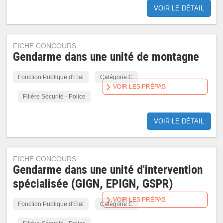
VOIR LE DÉTAIL
FICHE CONCOURS
Gendarme dans une unité de montagne
Fonction Publique d'Etat
Catégorie C
VOIR LES PRÉPAS
Filière Sécurité - Police
VOIR LE DÉTAIL
FICHE CONCOURS
Gendarme dans une unité d'intervention
spécialisée (GIGN, EPIGN, GSPR)
VOIR LES PRÉPAS
Fonction Publique d'Etat
Catégorie C