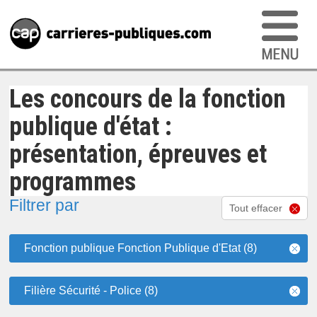
Les concours de la fonction
publique d'état :
présentation, épreuves et
programmes
Filtrer par
Tout effacer
Fonction publique Fonction Publique d'Etat (8)
Filière Sécurité - Police (8)