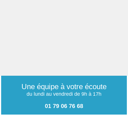
Une équipe à votre écoute
du lundi au vendredi de 9h à 17h
01 79 06 76 68
info@carrieres-publiques.com