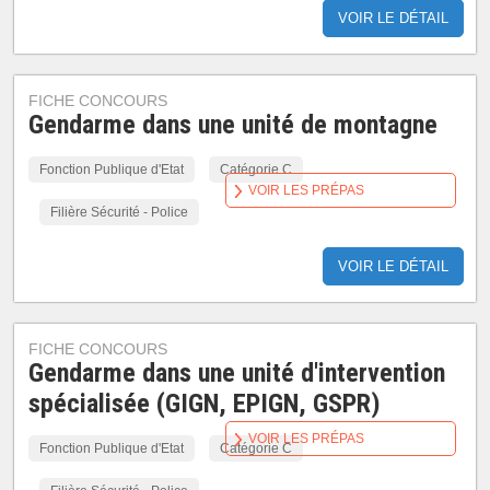
VOIR LE DÉTAIL
FICHE CONCOURS
Gendarme dans une unité de montagne
Fonction Publique d'Etat
Catégorie C
VOIR LES PRÉPAS
Filière Sécurité - Police
VOIR LE DÉTAIL
FICHE CONCOURS
Gendarme dans une unité d'intervention
spécialisée (GIGN, EPIGN, GSPR)
VOIR LES PRÉPAS
Fonction Publique d'Etat
Catégorie C