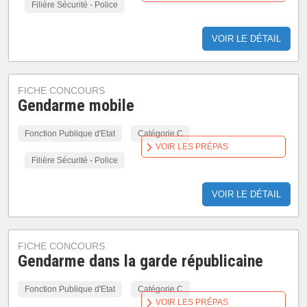
Filière Sécurité - Police
VOIR LE DÉTAIL
FICHE CONCOURS
Gendarme mobile
Fonction Publique d'Etat
Catégorie C
VOIR LES PRÉPAS
Filière Sécurité - Police
VOIR LE DÉTAIL
FICHE CONCOURS
Gendarme dans la garde républicaine
Fonction Publique d'Etat
Catégorie C
VOIR LES PRÉPAS