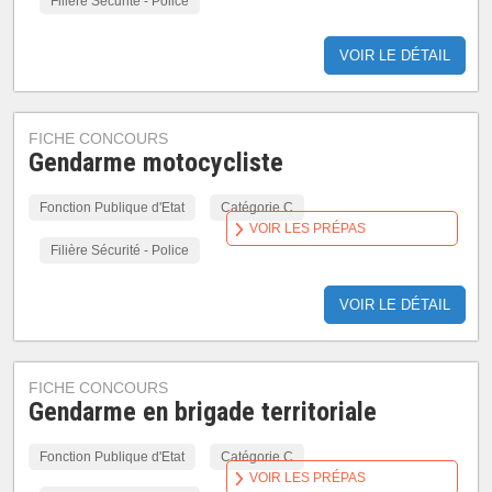
Filière Sécurité - Police
VOIR LE DÉTAIL
FICHE CONCOURS
Gendarme motocycliste
Fonction Publique d'Etat
Catégorie C
VOIR LES PRÉPAS
Filière Sécurité - Police
VOIR LE DÉTAIL
FICHE CONCOURS
Gendarme en brigade territoriale
Fonction Publique d'Etat
Catégorie C
VOIR LES PRÉPAS