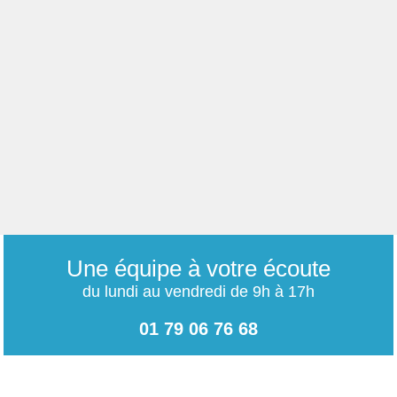
Une équipe à votre écoute
du lundi au vendredi de 9h à 17h
01 79 06 76 68
info@carrieres-publiques.com