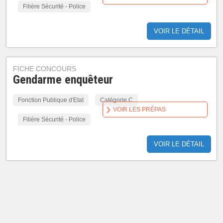
Filière Sécurité - Police
VOIR LE DÉTAIL
FICHE CONCOURS
Gendarme enquêteur
Fonction Publique d'Etat
Catégorie C
VOIR LES PRÉPAS
Filière Sécurité - Police
VOIR LE DÉTAIL