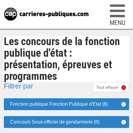
Les concours de la fonction
publique d'état :
présentation, épreuves et
programmes
Filtrer par
Tout effacer
Fonction publique Fonction Publique d'Etat (8)
Concours Sous-officier de gendarmerie (8)