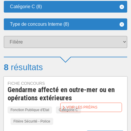
Catégorie C (8)
Type de concours Interne (8)
8
résultats
FICHE CONCOURS
Gendarme affecté en outre-mer ou en
opérations extérieures
VOIR LES PRÉPAS
Fonction Publique d'Etat
Catégorie C
Filière Sécurité - Police