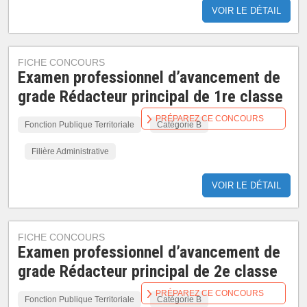
VOIR LE DÉTAIL
FICHE CONCOURS
Examen professionnel d’avancement de
grade Rédacteur principal de 1re classe
PRÉPAREZ CE CONCOURS
Fonction Publique Territoriale
Catégorie B
Filière Administrative
VOIR LE DÉTAIL
FICHE CONCOURS
Examen professionnel d’avancement de
grade Rédacteur principal de 2e classe
PRÉPAREZ CE CONCOURS
Fonction Publique Territoriale
Catégorie B