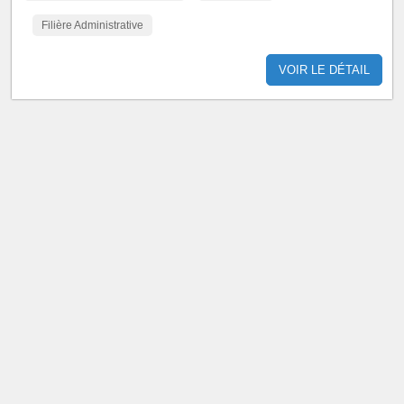
Filière Administrative
VOIR LE DÉTAIL