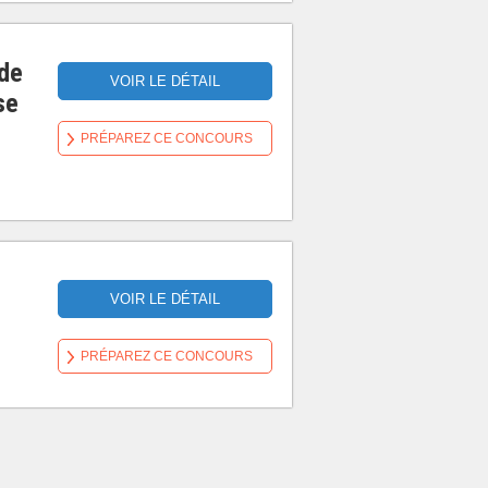
de
VOIR LE DÉTAIL
se
PRÉPAREZ CE CONCOURS
VOIR LE DÉTAIL
PRÉPAREZ CE CONCOURS