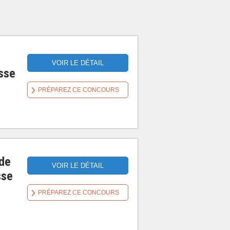
VOIR LE DÉTAIL
asse
PRÉPAREZ CE CONCOURS
de
VOIR LE DÉTAIL
sse
PRÉPAREZ CE CONCOURS