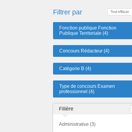
Filtrer par
Tout effacer
Fonction publique Fonction
Publique Territoriale (4)
Concours Rédacteur (4)
Catégorie B (4)
Type de concours Examen
professionnel (4)
Filière
Administrative (3)