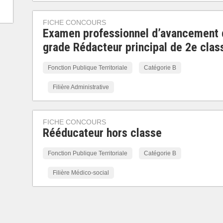
FICHE CONCOURS
Examen professionnel d’avancement 
grade Rédacteur principal de 2e clas
Fonction Publique Territoriale
Catégorie B
Filière Administrative
FICHE CONCOURS
Rééducateur hors classe
Fonction Publique Territoriale
Catégorie B
Filière Médico-social