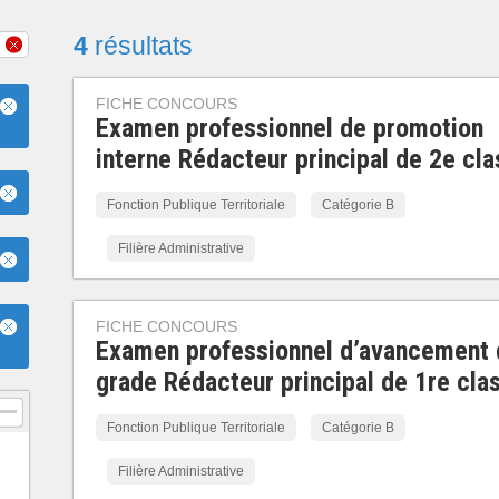
4
résultats
FICHE CONCOURS
Examen professionnel de promotion
interne Rédacteur principal de 2e cl
Fonction Publique Territoriale
Catégorie B
Filière Administrative
FICHE CONCOURS
Examen professionnel d’avancement 
grade Rédacteur principal de 1re cla
Fonction Publique Territoriale
Catégorie B
Filière Administrative