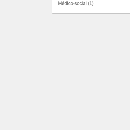
Médico-social (1)