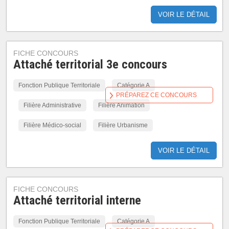
VOIR LE DÉTAIL
FICHE CONCOURS
Attaché territorial 3e concours
Fonction Publique Territoriale
Catégorie A
PRÉPAREZ CE CONCOURS
Filière Administrative
Filière Animation
Filière Médico-social
Filière Urbanisme
VOIR LE DÉTAIL
FICHE CONCOURS
Attaché territorial interne
Fonction Publique Territoriale
Catégorie A