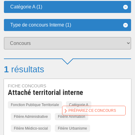
Catégorie A (1)
Type de concours Interne (1)
1
résultats
FICHE CONCOURS
Attaché territorial interne
Fonction Publique Territoriale
Catégorie A
PRÉPAREZ CE CONCOURS
Filière Administrative
Filière Animation
Filière Médico-social
Filière Urbanisme