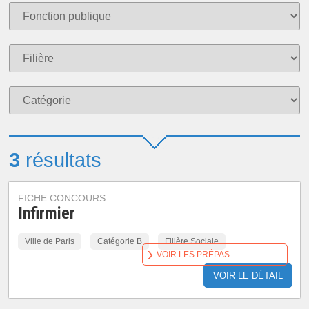
3
résultats
FICHE CONCOURS
Infirmier
Ville de Paris
Catégorie B
Filière Sociale
VOIR LES PRÉPAS
VOIR LE DÉTAIL