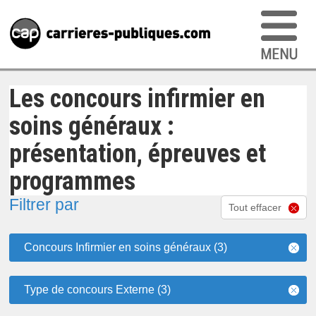
Les concours infirmier en
soins généraux :
présentation, épreuves et
programmes
Filtrer par
Tout effacer
Concours Infirmier en soins généraux (3)
Type de concours Externe (3)