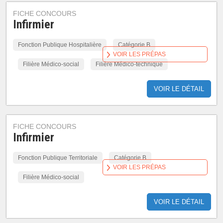
FICHE CONCOURS
Infirmier
Fonction Publique Hospitalière
Catégorie B
VOIR LES PRÉPAS
Filière Médico-social
Filière Médico-technique
VOIR LE DÉTAIL
FICHE CONCOURS
Infirmier
Fonction Publique Territoriale
Catégorie B
VOIR LES PRÉPAS
Filière Médico-social
VOIR LE DÉTAIL