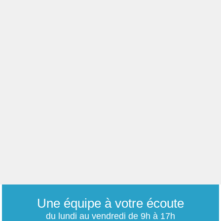
Une équipe à votre écoute
du lundi au vendredi de 9h à 17h