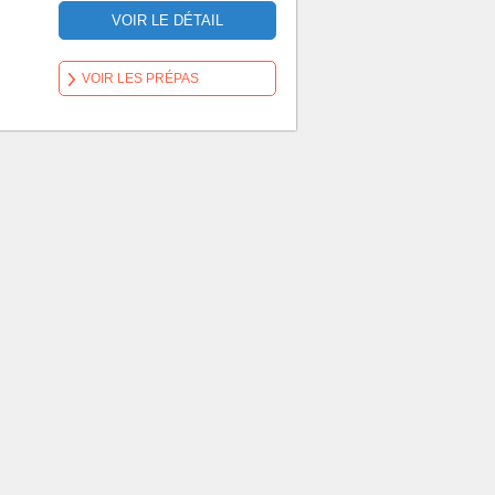
VOIR LE DÉTAIL
VOIR LES PRÉPAS