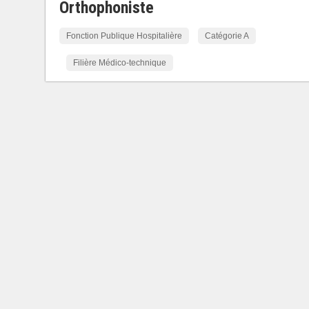
Orthophoniste
Fonction Publique Hospitalière
Catégorie A
Filière Médico-technique