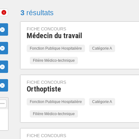
3
résultats
FICHE CONCOURS
Médecin du travail
Fonction Publique Hospitalière
Catégorie A
Filière Médico-technique
FICHE CONCOURS
Orthoptiste
Fonction Publique Hospitalière
Catégorie A
Filière Médico-technique
FICHE CONCOURS