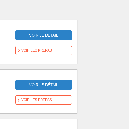
VOIR LE DÉTAIL
VOIR LES PRÉPAS
VOIR LE DÉTAIL
VOIR LES PRÉPAS