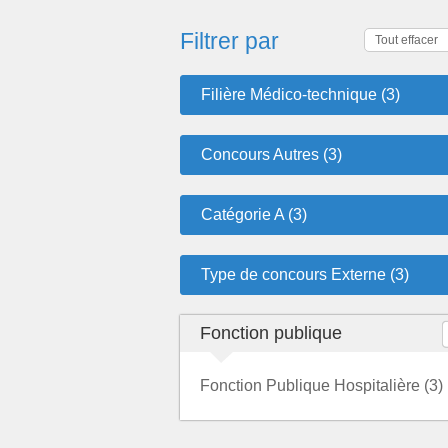
Filtrer par
Tout effacer
Filière Médico-technique (3)
Concours Autres (3)
Catégorie A (3)
Type de concours Externe (3)
Fonction publique
Fonction Publique Hospitalière (3)