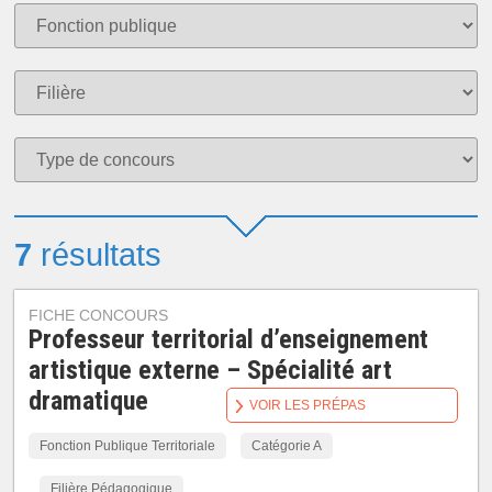
7
résultats
FICHE CONCOURS
Professeur territorial d’enseignement
artistique externe – Spécialité art
dramatique
VOIR LES PRÉPAS
Fonction Publique Territoriale
Catégorie A
Filière Pédagogique