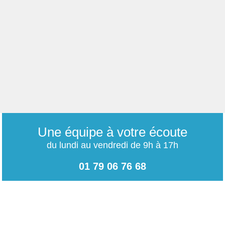
Une équipe à votre écoute
du lundi au vendredi de 9h à 17h
01 79 06 76 68
info@carrieres-publiques.com