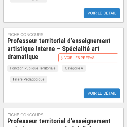
VOIR LE DÉTAIL
FICHE CONCOURS
Professeur territorial d’enseignement
artistique interne – Spécialité art
dramatique
VOIR LES PRÉPAS
Fonction Publique Territoriale
Catégorie A
Filière Pédagogique
VOIR LE DÉTAIL
FICHE CONCOURS
Professeur territorial d’enseignement