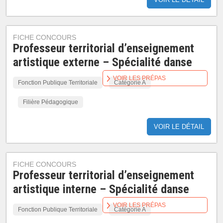
FICHE CONCOURS
Professeur territorial d’enseignement
artistique externe – Spécialité danse
VOIR LES PRÉPAS
Fonction Publique Territoriale
Catégorie A
Filière Pédagogique
VOIR LE DÉTAIL
FICHE CONCOURS
Professeur territorial d’enseignement
artistique interne – Spécialité danse
VOIR LES PRÉPAS
Fonction Publique Territoriale
Catégorie A