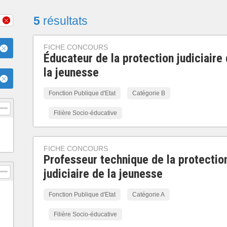
5
résultats
FICHE CONCOURS
Éducateur de la protection judiciaire
la jeunesse
Fonction Publique d'Etat
Catégorie B
Filière Socio-éducative
FICHE CONCOURS
Professeur technique de la protectio
judiciaire de la jeunesse
Fonction Publique d'Etat
Catégorie A
Filière Socio-éducative