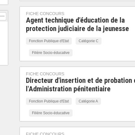
FICHE CONCOURS
Agent technique d'éducation de la
protection judiciaire de la jeunesse
Fonction Publique d'Etat
Catégorie C
Filière Socio-éducative
FICHE CONCOURS
Directeur d'insertion et de probation
l'Administration pénitentiaire
Fonction Publique d'Etat
Catégorie A
Filière Socio-éducative
FICHE CONCOURS