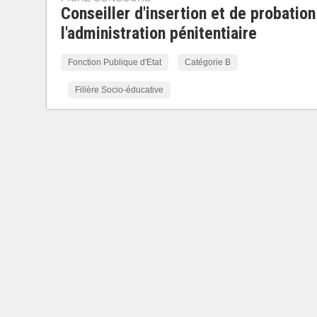
Conseiller d'insertion et de probation
l'administration pénitentiaire
Fonction Publique d'Etat
Catégorie B
Filière Socio-éducative