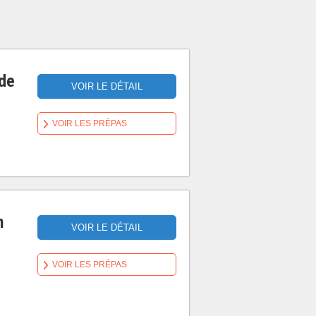
 de
VOIR LE DÉTAIL
VOIR LES PRÉPAS
n
VOIR LE DÉTAIL
VOIR LES PRÉPAS