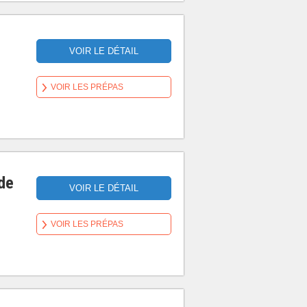
VOIR LE DÉTAIL
VOIR LES PRÉPAS
 de
VOIR LE DÉTAIL
VOIR LES PRÉPAS