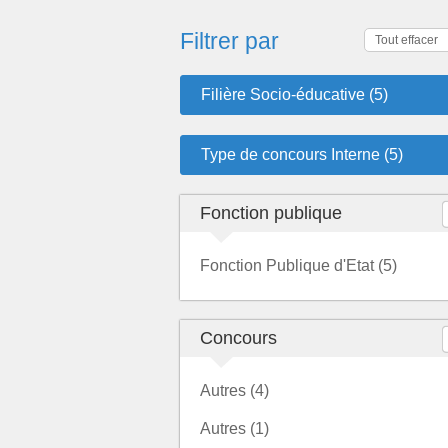
Filtrer par
Tout effacer
Filière Socio-éducative (5)
Type de concours Interne (5)
Fonction publique
Fonction Publique d'Etat (5)
Concours
Autres (4)
Autres (1)