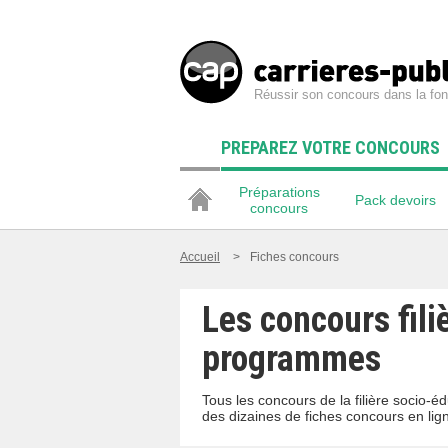
Réussir son concours dans la fon
PREPAREZ VOTRE CONCOURS
Préparations
Pack devoirs
concours
Accueil
>
Fiches concours
Les concours fili
programmes
Tous les concours de la filière socio-
des dizaines de fiches concours en lig