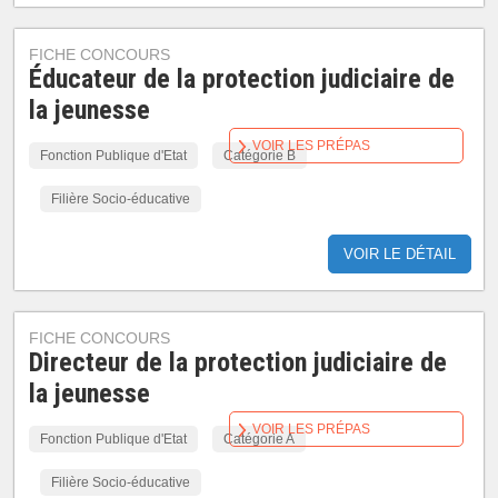
FICHE CONCOURS
Éducateur de la protection judiciaire de
la jeunesse
VOIR LES PRÉPAS
Fonction Publique d'Etat
Catégorie B
Filière Socio-éducative
VOIR LE DÉTAIL
FICHE CONCOURS
Directeur de la protection judiciaire de
la jeunesse
VOIR LES PRÉPAS
Fonction Publique d'Etat
Catégorie A
Filière Socio-éducative