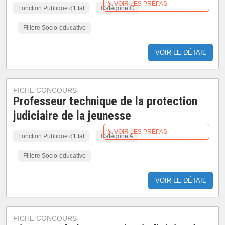
VOIR LES PRÉPAS
Fonction Publique d'Etat
Catégorie C
Filière Socio-éducative
VOIR LE DÉTAIL
FICHE CONCOURS
Professeur technique de la protection
judiciaire de la jeunesse
VOIR LES PRÉPAS
Fonction Publique d'Etat
Catégorie A
Filière Socio-éducative
VOIR LE DÉTAIL
FICHE CONCOURS