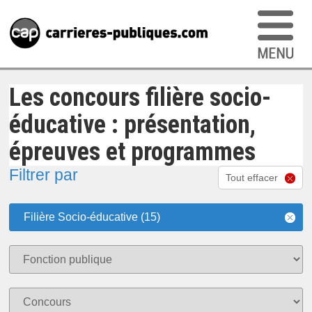
Les concours filière socio-
éducative : présentation,
épreuves et programmes
Filtrer par
Tout effacer
Filière Socio-éducative (15)