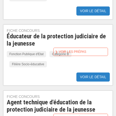
VOIR LE DÉTAIL
FICHE CONCOURS
Éducateur de la protection judiciaire de
la jeunesse
VOIR LES PRÉPAS
Fonction Publique d'Etat
Catégorie B
Filière Socio-éducative
VOIR LE DÉTAIL
FICHE CONCOURS
Agent technique d'éducation de la
protection judiciaire de la jeunesse