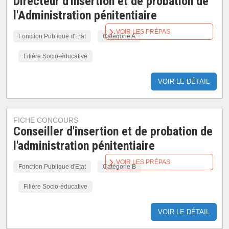
Directeur d'insertion et de probation de
l'Administration pénitentiaire
VOIR LES PRÉPAS
Fonction Publique d'Etat
Catégorie A
Filière Socio-éducative
VOIR LE DÉTAIL
FICHE CONCOURS
Conseiller d'insertion et de probation de
l'administration pénitentiaire
VOIR LES PRÉPAS
Fonction Publique d'Etat
Catégorie B
Filière Socio-éducative
VOIR LE DÉTAIL