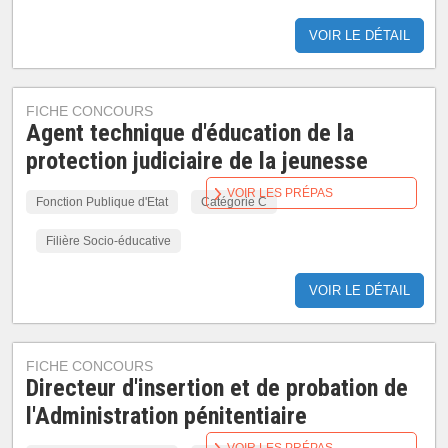
VOIR LE DÉTAIL
FICHE CONCOURS
Agent technique d'éducation de la
protection judiciaire de la jeunesse
VOIR LES PRÉPAS
Fonction Publique d'Etat
Catégorie C
Filière Socio-éducative
VOIR LE DÉTAIL
FICHE CONCOURS
Directeur d'insertion et de probation de
l'Administration pénitentiaire