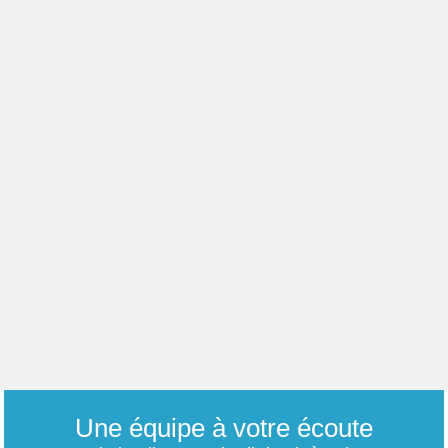
Une équipe à votre écoute