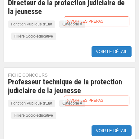
Directeur de la protection judiciaire de
la jeunesse
VOIR LES PRÉPAS
Fonction Publique d'Etat
Catégorie A
Filière Socio-éducative
VOIR LE DÉTAIL
FICHE CONCOURS
Professeur technique de la protection
judiciaire de la jeunesse
VOIR LES PRÉPAS
Fonction Publique d'Etat
Catégorie A
Filière Socio-éducative
VOIR LE DÉTAIL