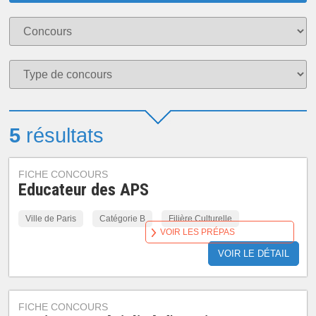
5
résultats
FICHE CONCOURS
Educateur des APS
Ville de Paris
Catégorie B
Filière Culturelle
VOIR LES PRÉPAS
VOIR LE DÉTAIL
FICHE CONCOURS