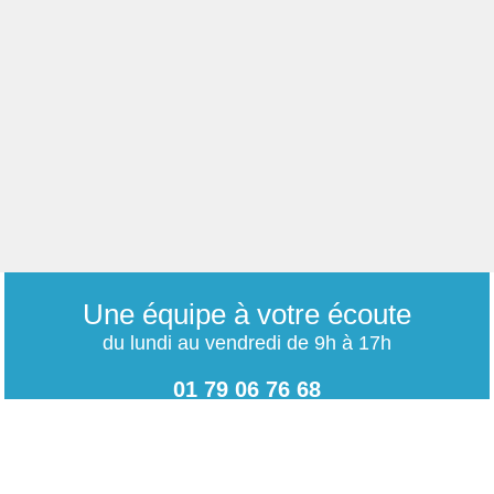
Une équipe à votre écoute
du lundi au vendredi de 9h à 17h
01 79 06 76 68
info@carrieres-publiques.com