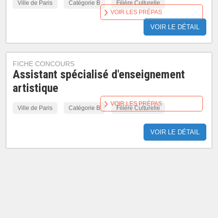
Ville de Paris
Catégorie B
Filière Culturelle
VOIR LES PRÉPAS
VOIR LE DÉTAIL
FICHE CONCOURS
Assistant spécialisé d'enseignement
artistique
VOIR LES PRÉPAS
Ville de Paris
Catégorie B
Filière Culturelle
VOIR LE DÉTAIL