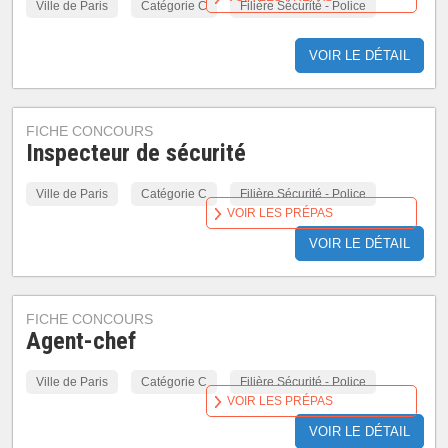
Ville de Paris
Catégorie C
Filière Sécurité - Police
VOIR LE DÉTAIL
FICHE CONCOURS
Inspecteur de sécurité
Ville de Paris
Catégorie C
Filière Sécurité - Police
VOIR LES PRÉPAS
VOIR LE DÉTAIL
FICHE CONCOURS
Agent-chef
Ville de Paris
Catégorie C
Filière Sécurité - Police
VOIR LES PRÉPAS
VOIR LE DÉTAIL