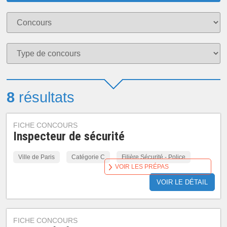
8
résultats
FICHE CONCOURS
Inspecteur de sécurité
Ville de Paris
Catégorie C
Filière Sécurité - Police
VOIR LES PRÉPAS
VOIR LE DÉTAIL
FICHE CONCOURS