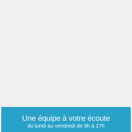
Une équipe à votre écoute
du lundi au vendredi de 9h à 17h