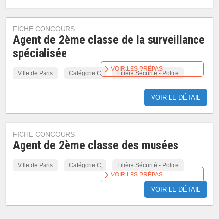
FICHE CONCOURS
Agent de 2ème classe de la surveillance
spécialisée
VOIR LES PRÉPAS
Ville de Paris
Catégorie C
Filière Sécurité - Police
VOIR LE DÉTAIL
FICHE CONCOURS
Agent de 2ème classe des musées
Ville de Paris
Catégorie C
Filière Sécurité - Police
VOIR LES PRÉPAS
VOIR LE DÉTAIL