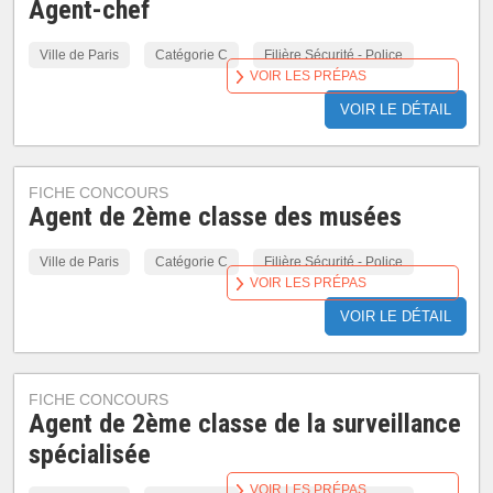
Agent-chef
Ville de Paris
Catégorie C
Filière Sécurité - Police
VOIR LES PRÉPAS
VOIR LE DÉTAIL
FICHE CONCOURS
Agent de 2ème classe des musées
Ville de Paris
Catégorie C
Filière Sécurité - Police
VOIR LES PRÉPAS
VOIR LE DÉTAIL
FICHE CONCOURS
Agent de 2ème classe de la surveillance
spécialisée
VOIR LES PRÉPAS