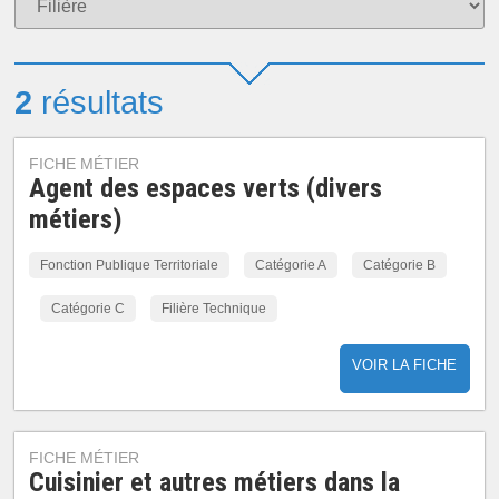
2
résultats
FICHE MÉTIER
Agent des espaces verts (divers
métiers)
Fonction Publique Territoriale
Catégorie A
Catégorie B
Catégorie C
Filière Technique
VOIR LA FICHE
FICHE MÉTIER
Cuisinier et autres métiers dans la