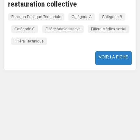
restauration collective
Fonction Publique Territoriale
Catégorie A
Catégorie B
Catégorie C
Filière Administrative
Filière Médico-social
Filière Technique
VOIR LA FICHE