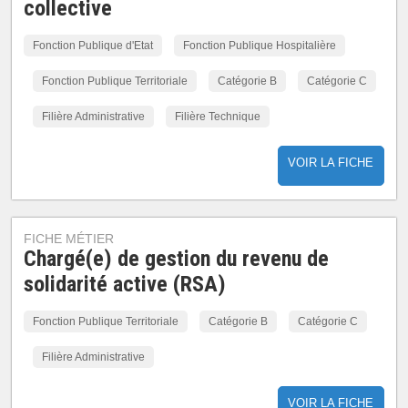
collective
Fonction Publique d'Etat
Fonction Publique Hospitalière
Fonction Publique Territoriale
Catégorie B
Catégorie C
Filière Administrative
Filière Technique
VOIR LA FICHE
FICHE MÉTIER
Chargé(e) de gestion du revenu de
solidarité active (RSA)
Fonction Publique Territoriale
Catégorie B
Catégorie C
Filière Administrative
VOIR LA FICHE