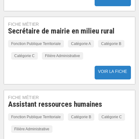
FICHE MÉTIER
Secrétaire de mairie en milieu rural
Fonction Publique Territoriale
Catégorie A
Catégorie B
Catégorie C
Filière Administrative
VOIR LA FICHE
FICHE MÉTIER
Assistant ressources humaines
Fonction Publique Territoriale
Catégorie B
Catégorie C
Filière Administrative