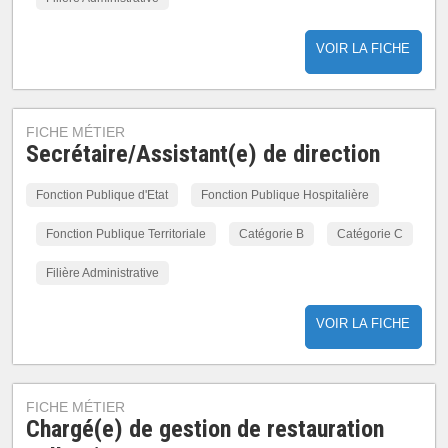
VOIR LA FICHE
FICHE MÉTIER
Secrétaire/Assistant(e) de direction
Fonction Publique d'Etat
Fonction Publique Hospitalière
Fonction Publique Territoriale
Catégorie B
Catégorie C
Filière Administrative
VOIR LA FICHE
FICHE MÉTIER
Chargé(e) de gestion de restauration