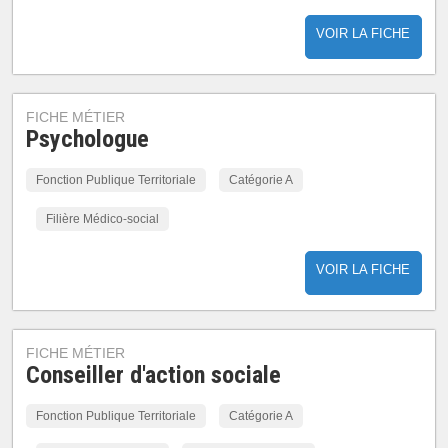
VOIR LA FICHE
FICHE MÉTIER
Psychologue
Fonction Publique Territoriale
Catégorie A
Filière Médico-social
VOIR LA FICHE
FICHE MÉTIER
Conseiller d'action sociale
Fonction Publique Territoriale
Catégorie A