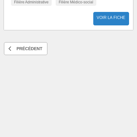
Filière Administrative
Filière Médico-social
VOIR LA FICHE
PRÉCÉDENT