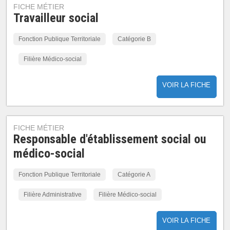
FICHE MÉTIER
Travailleur social
Fonction Publique Territoriale
Catégorie B
Filière Médico-social
VOIR LA FICHE
FICHE MÉTIER
Responsable d'établissement social ou
médico-social
Fonction Publique Territoriale
Catégorie A
Filière Administrative
Filière Médico-social
VOIR LA FICHE