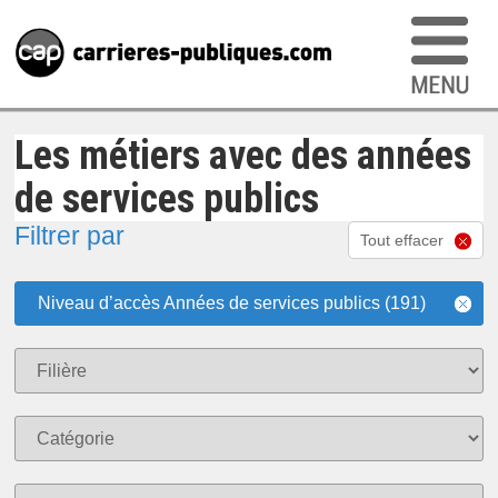
Les métiers avec des années
de services publics
Filtrer par
Tout effacer
Niveau d’accès Années de services publics (191)