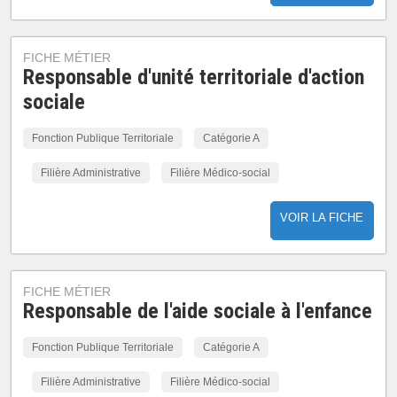
FICHE MÉTIER
Responsable d'unité territoriale d'action
sociale
Fonction Publique Territoriale
Catégorie A
Filière Administrative
Filière Médico-social
VOIR LA FICHE
FICHE MÉTIER
Responsable de l'aide sociale à l'enfance
Fonction Publique Territoriale
Catégorie A
Filière Administrative
Filière Médico-social