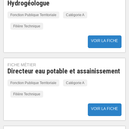
Hydrogéologue
Fonction Publique Territoriale
Catégorie A
Filière Technique
VOIR LA FICHE
FICHE MÉTIER
Directeur eau potable et assainissement
Fonction Publique Territoriale
Catégorie A
Filière Technique
VOIR LA FICHE