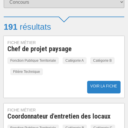
191
résultats
FICHE MÉTIER
Chef de projet paysage
Fonction Publique Territoriale
Catégorie A
Catégorie B
Filière Technique
VOIR LA FICHE
FICHE MÉTIER
Coordonnateur d'entretien des locaux