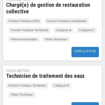
Chargé(e) de gestion de restauration
collective
Fonction Publique d'Etat
Fonction Publique Hospitalière
Fonction Publique Territoriale
Catégorie B
Catégorie C
Filière Administrative
Filière Technique
VOIR LA FICHE
FICHE MÉTIER
Technicien de traitement des eaux
Fonction Publique Territoriale
Catégorie B
Filière Technique