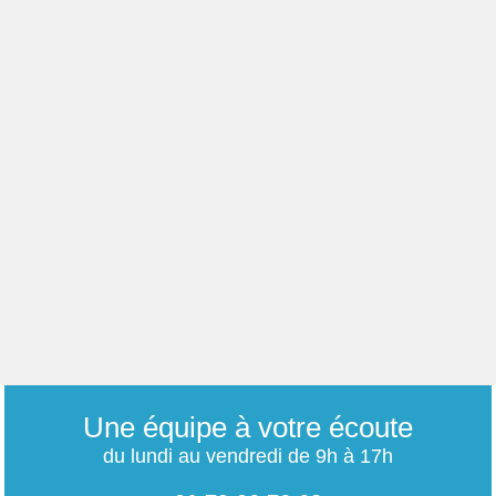
Une équipe à votre écoute
du lundi au vendredi de 9h à 17h