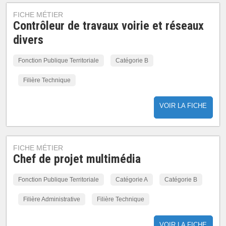
FICHE MÉTIER
Contrôleur de travaux voirie et réseaux
divers
Fonction Publique Territoriale
Catégorie B
Filière Technique
VOIR LA FICHE
FICHE MÉTIER
Chef de projet multimédia
Fonction Publique Territoriale
Catégorie A
Catégorie B
Filière Administrative
Filière Technique
VOIR LA FICHE