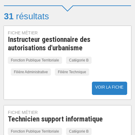
31
résultats
FICHE MÉTIER
Instructeur gestionnaire des
autorisations d'urbanisme
Fonction Publique Territoriale
Catégorie B
Filière Administrative
Filière Technique
VOIR LA FICHE
FICHE MÉTIER
Technicien support informatique
Fonction Publique Territoriale
Catégorie B