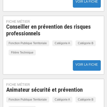
VOIR LA FICHE
FICHE MÉTIER
Conseiller en prévention des risques
professionnels
Fonction Publique Territoriale
Catégorie A
Catégorie B
Filière Technique
VOIR LA FICHE
FICHE MÉTIER
Animateur sécurité et prévention
Fonction Publique Territoriale
Catégorie A
Catégorie B