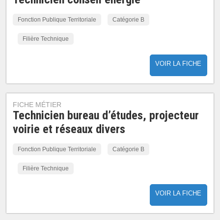
Fonction Publique Territoriale
Catégorie B
Filière Technique
VOIR LA FICHE
FICHE MÉTIER
Technicien bureau d’études, projecteur
voirie et réseaux divers
Fonction Publique Territoriale
Catégorie B
Filière Technique
VOIR LA FICHE