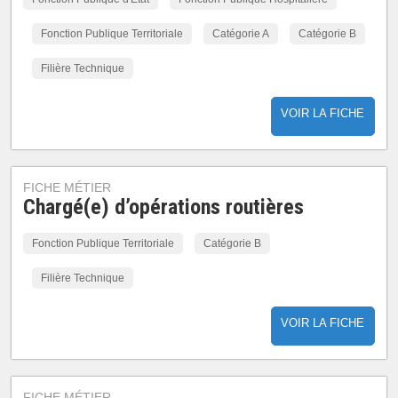
Fonction Publique Territoriale
Catégorie A
Catégorie B
Filière Technique
VOIR LA FICHE
FICHE MÉTIER
Chargé(e) d’opérations routières
Fonction Publique Territoriale
Catégorie B
Filière Technique
VOIR LA FICHE
FICHE MÉTIER