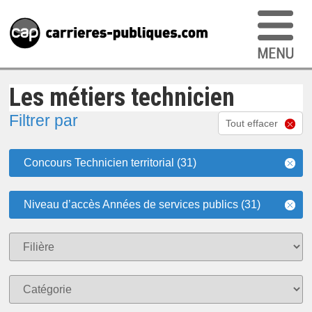
Les métiers technicien
Filtrer par
Tout effacer
Concours Technicien territorial (31)
Niveau d’accès Années de services publics (31)