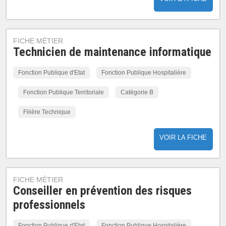
FICHE MÉTIER
Technicien de maintenance informatique
Fonction Publique d'Etat
Fonction Publique Hospitalière
Fonction Publique Territoriale
Catégorie B
Filière Technique
VOIR LA FICHE
FICHE MÉTIER
Conseiller en prévention des risques
professionnels
Fonction Publique d'Etat
Fonction Publique Hospitalière