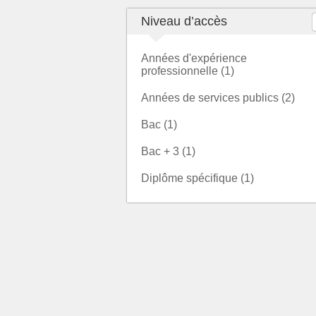
Niveau d’accès
Années d'expérience
professionnelle (1)
Années de services publics (2)
Bac (1)
Bac + 3 (1)
Diplôme spécifique (1)