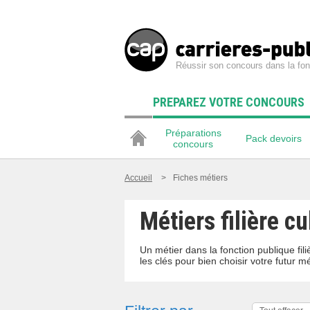
Réussir son concours dans la fon
PREPAREZ VOTRE CONCOURS
Préparations
Pack devoirs
concours
Accueil
>
Fiches métiers
Métiers filière cu
Un métier dans la fonction publique fi
les clés pour bien choisir votre futur mé