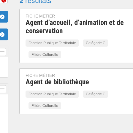
2
résultats
FICHE MÉTIER
Agent d’accueil, d’animation et de
conservation
Fonction Publique Territoriale
Catégorie C
Filière Culturelle
FICHE MÉTIER
Agent de bibliothèque
Fonction Publique Territoriale
Catégorie C
Filière Culturelle