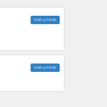
VOIR LA FICHE
VOIR LA FICHE