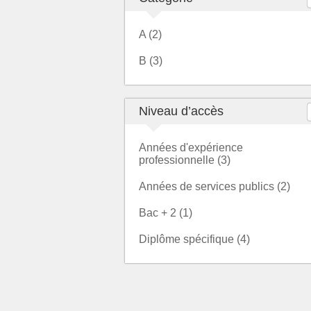
A (2)
B (3)
Niveau d’accès
Années d'expérience
professionnelle (3)
Années de services publics (2)
Bac + 2 (1)
Diplôme spécifique (4)