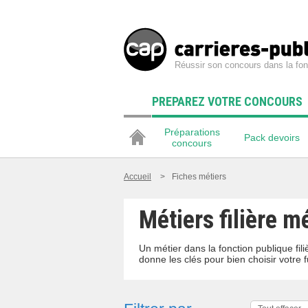
Réussir son concours dans la fon
PREPAREZ VOTRE CONCOURS
Préparations
Pack devoirs
concours
Accueil
>
Fiches métiers
Métiers filière 
Un métier dans la fonction publique fi
donne les clés pour bien choisir votre f