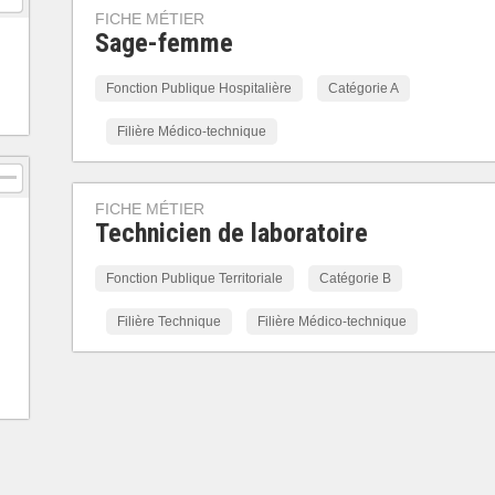
FICHE MÉTIER
Sage-femme
Fonction Publique Hospitalière
Catégorie A
Filière Médico-technique
FICHE MÉTIER
Technicien de laboratoire
Fonction Publique Territoriale
Catégorie B
Filière Technique
Filière Médico-technique