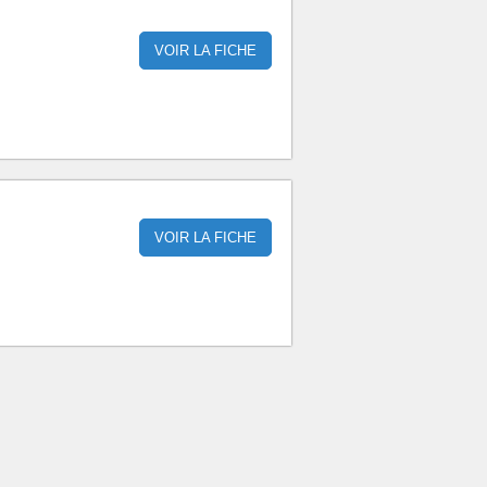
VOIR LA FICHE
VOIR LA FICHE