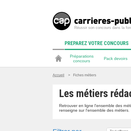
Réussir son concours dans la fon
PREPAREZ VOTRE CONCOURS
Préparations
Pack devoirs
concours
Accueil
>
Fiches métiers
Les métiers réda
Retrouver en ligne l'ensemble des méti
renseigne sur l'ensemble des métiers.