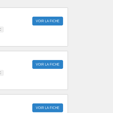
VOIR LA FICHE
C
VOIR LA FICHE
C
VOIR LA FICHE