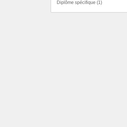
Diplôme spécifique (1)