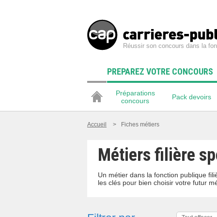
Réussir son concours dans la fon
PREPAREZ VOTRE CONCOURS
Préparations
Pack devoirs
concours
Accueil
>
Fiches métiers
Métiers filière sp
Un métier dans la fonction publique fi
les clés pour bien choisir votre futur mé