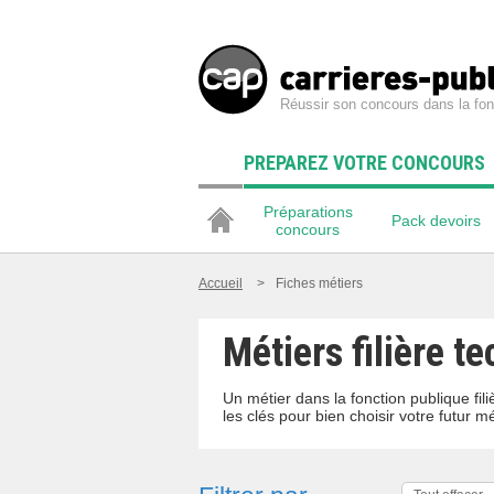
Réussir son concours dans la fon
PREPAREZ VOTRE CONCOURS
Préparations
Pack devoirs
concours
Accueil
>
Fiches métiers
Métiers filière t
Un métier dans la fonction publique fi
les clés pour bien choisir votre futur mé