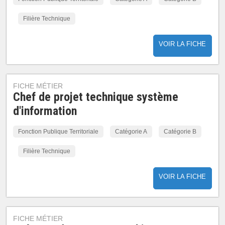
Filière Technique
VOIR LA FICHE
FICHE MÉTIER
Chef de projet technique système
d'information
Fonction Publique Territoriale
Catégorie A
Catégorie B
Filière Technique
VOIR LA FICHE
FICHE MÉTIER