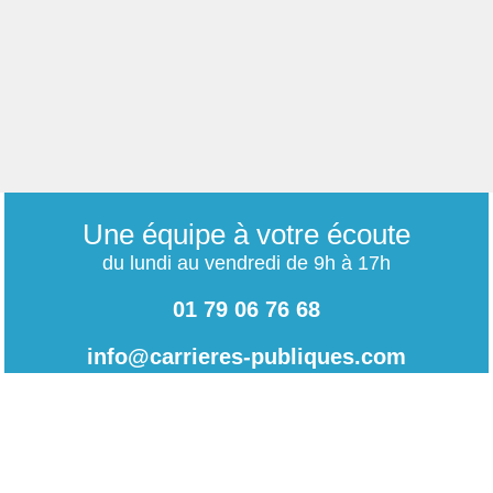
Une équipe à votre écoute
du lundi au vendredi de 9h à 17h
01 79 06 76 68
info@carrieres-publiques.com