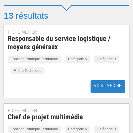
13
résultats
FICHE MÉTIER
Responsable du service logistique /
moyens généraux
Fonction Publique Territoriale
Catégorie A
Catégorie B
Filière Technique
VOIR LA FICHE
FICHE MÉTIER
Chef de projet multimédia
Fonction Publique Territoriale
Catégorie A
Catégorie B