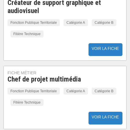
Créateur de support graphique et
audiovisuel
Fonction Publique Territoriale
Catégorie A
Catégorie B
Filière Technique
VOIR LA FICHE
FICHE MÉTIER
Chef de projet multimédia
Fonction Publique Territoriale
Catégorie A
Catégorie B
Filière Technique
VOIR LA FICHE