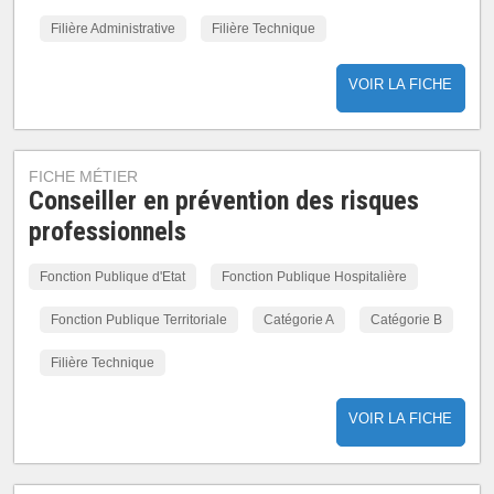
Filière Administrative
Filière Technique
VOIR LA FICHE
FICHE MÉTIER
Conseiller en prévention des risques
professionnels
Fonction Publique d'Etat
Fonction Publique Hospitalière
Fonction Publique Territoriale
Catégorie A
Catégorie B
Filière Technique
VOIR LA FICHE