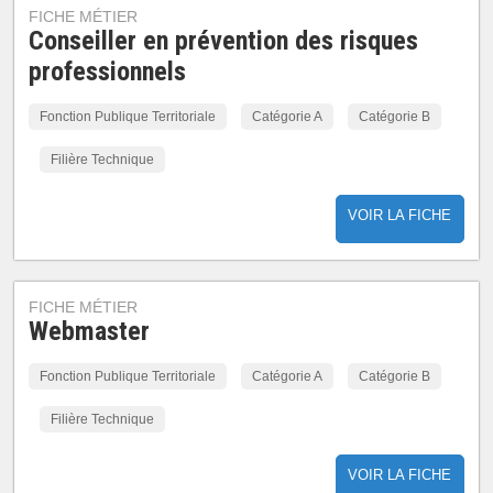
FICHE MÉTIER
Conseiller en prévention des risques
professionnels
Fonction Publique Territoriale
Catégorie A
Catégorie B
Filière Technique
VOIR LA FICHE
FICHE MÉTIER
Webmaster
Fonction Publique Territoriale
Catégorie A
Catégorie B
Filière Technique
VOIR LA FICHE