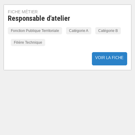
FICHE MÉTIER
Responsable d'atelier
Fonction Publique Territoriale
Catégorie A
Catégorie B
Filière Technique
VOIR LA FICHE