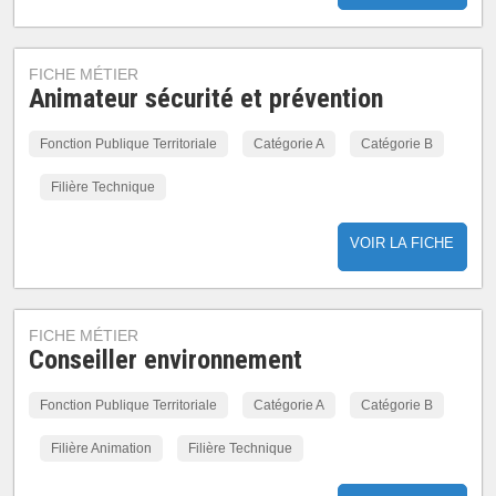
FICHE MÉTIER
Animateur sécurité et prévention
Fonction Publique Territoriale
Catégorie A
Catégorie B
Filière Technique
VOIR LA FICHE
FICHE MÉTIER
Conseiller environnement
Fonction Publique Territoriale
Catégorie A
Catégorie B
Filière Animation
Filière Technique