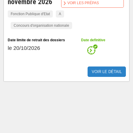
novembre 2026
VOIR LES PRÉPAS
Fonction Publique d'Etat
A
Concours d'organisation nationale
Date limite de retrait des dossiers
Date definitive
le 20/10/2026
VOIR LE DÉTAIL