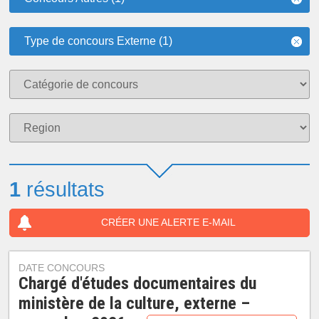
Type de concours Externe (1)
1
résultats
CRÉER UNE ALERTE E-MAIL
DATE CONCOURS
Chargé d'études documentaires du
ministère de la culture, externe –