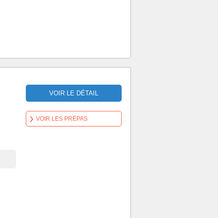
VOIR LE DÉTAIL
VOIR LES PRÉPAS