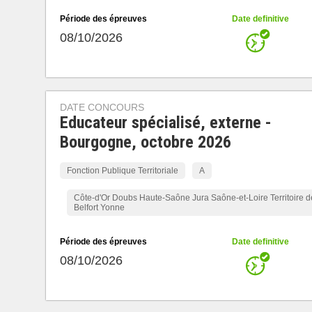
Période des épreuves
Date definitive
08/10/2026
DATE CONCOURS
Educateur spécialisé, externe -
Bourgogne, octobre 2026
Fonction Publique Territoriale
A
Côte-d'Or Doubs Haute-Saône Jura Saône-et-Loire Territoire d
Belfort Yonne
Période des épreuves
Date definitive
08/10/2026