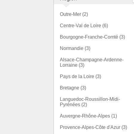
Outre-Mer (2)
Centre-Val de Loire (6)
Bourgogne-Franche-Comté (3)
Normandie (3)
Alsace-Champagne-Ardenne-
Lorraine (3)
Pays de la Loire (3)
Bretagne (3)
Languedoc-Roussillon-Midi-
Pyrénées (2)
Auvergne-Rhône-Alpes (1)
Provence-Alpes-Côte d'Azur (3)