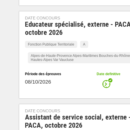
DATE CONCOURS
Educateur spécialisé, externe - PACA
octobre 2026
Fonction Publique Territoriale
A
Alpes-de-Haute-Provence Alpes-Maritimes Bouches-du-Rhône
Hautes-Alpes Var Vaucluse
Période des épreuves
Date definitive
08/10/2026
DATE CONCOURS
Assistant de service social, externe 
PACA, octobre 2026