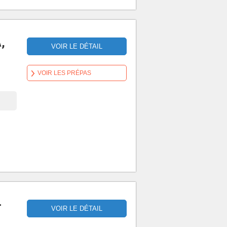
,
VOIR LE DÉTAIL
VOIR LES PRÉPAS
-
VOIR LE DÉTAIL