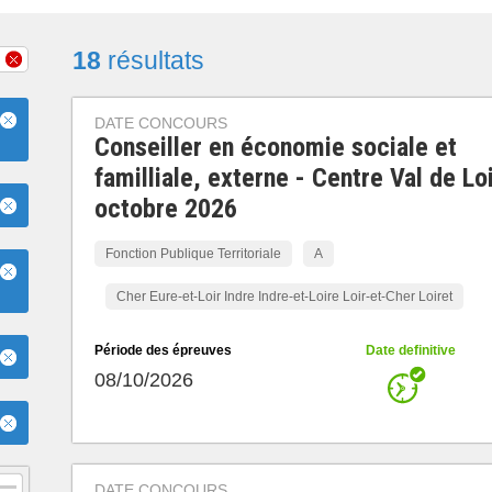
18
résultats
DATE CONCOURS
Conseiller en économie sociale et
familliale, externe - Centre Val de Lo
octobre 2026
Fonction Publique Territoriale
A
Cher Eure-et-Loir Indre Indre-et-Loire Loir-et-Cher Loiret
Période des épreuves
Date definitive
08/10/2026
DATE CONCOURS