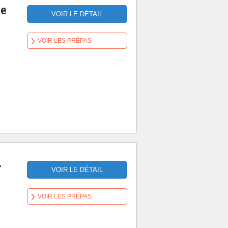
re
VOIR LE DÉTAIL
VOIR LES PRÉPAS
-
VOIR LE DÉTAIL
VOIR LES PRÉPAS