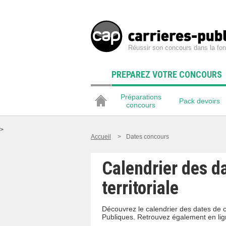
Réussir son concours dans la fon
PREPAREZ VOTRE CONCOURS
Préparations
Pack devoirs
concours
>
Accueil
>
Dates concours
Calendrier des d
territoriale
Découvrez le calendrier des dates de c
Publiques. Retrouvez également en lig