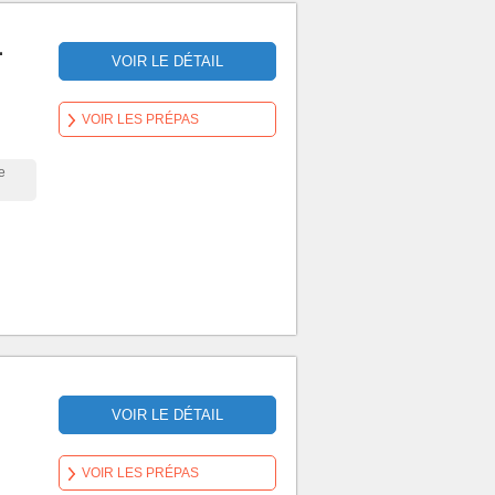
-
VOIR LE DÉTAIL
VOIR LES PRÉPAS
e
VOIR LE DÉTAIL
VOIR LES PRÉPAS