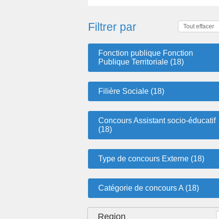
Filtrer par
Tout effacer
Fonction publique Fonction
Publique Territoriale (18)
Filière Sociale (18)
Concours Assistant socio-éducatif
(18)
Type de concours Externe (18)
Catégorie de concours A (18)
Region