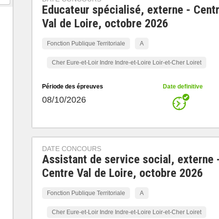
Educateur spécialisé, externe - Cent
Val de Loire, octobre 2026
Fonction Publique Territoriale
A
Cher Eure-et-Loir Indre Indre-et-Loire Loir-et-Cher Loiret
Période des épreuves
Date definitive
08/10/2026
DATE CONCOURS
Assistant de service social, externe 
Centre Val de Loire, octobre 2026
Fonction Publique Territoriale
A
Cher Eure-et-Loir Indre Indre-et-Loire Loir-et-Cher Loiret