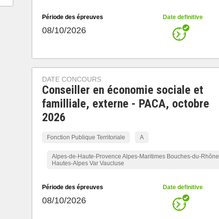
Période des épreuves
Date definitive
08/10/2026
DATE CONCOURS
Conseiller en économie sociale et
familliale, externe - PACA, octobre
2026
Fonction Publique Territoriale
A
Alpes-de-Haute-Provence Alpes-Maritimes Bouches-du-Rhône
Hautes-Alpes Var Vaucluse
Période des épreuves
Date definitive
08/10/2026