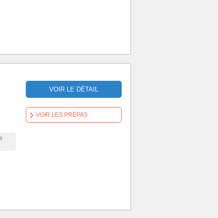
VOIR LE DÉTAIL
VOIR LES PRÉPAS
e