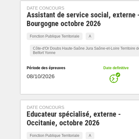
DATE CONCOURS
Assistant de service social, externe 
Bourgogne octobre 2026
Fonction Publique Territoriale
A
Côte-d'Or Doubs Haute-Saône Jura Saône-et-Loire Territoire d
Belfort Yonne
Période des épreuves
Date definitive
08/10/2026
DATE CONCOURS
Educateur spécialisé, externe -
Occitanie, octobre 2026
Fonction Publique Territoriale
A