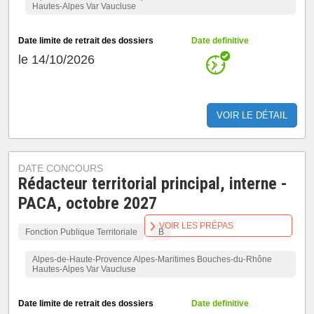
Hautes-Alpes Var Vaucluse
Date limite de retrait des dossiers
Date definitive
le 14/10/2026
VOIR LE DÉTAIL
DATE CONCOURS
Rédacteur territorial principal, interne -
PACA, octobre 2027
VOIR LES PRÉPAS
Fonction Publique Territoriale
B
Alpes-de-Haute-Provence Alpes-Maritimes Bouches-du-Rhône
Hautes-Alpes Var Vaucluse
Date limite de retrait des dossiers
Date definitive