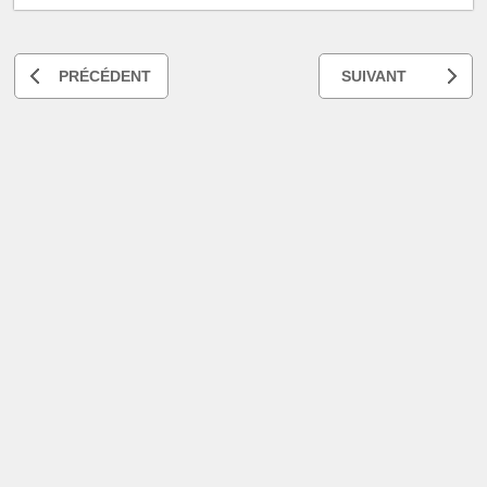
PRÉCÉDENT
SUIVANT