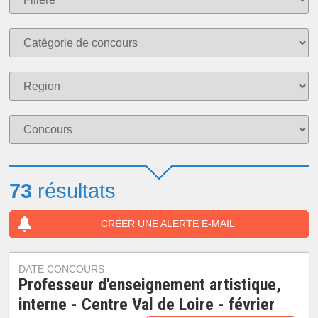
73
résultats
CRÉER UNE ALERTE E-MAIL
DATE CONCOURS
Professeur d'enseignement artistique,
interne - Centre Val de Loire - février