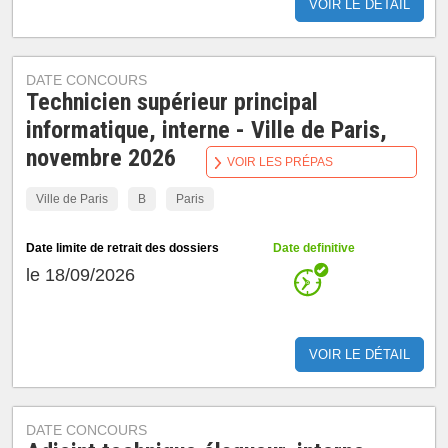
VOIR LE DÉTAIL
DATE CONCOURS
Technicien supérieur principal
informatique, interne - Ville de Paris,
novembre 2026
VOIR LES PRÉPAS
Ville de Paris
B
Paris
Date limite de retrait des dossiers
Date definitive
le 18/09/2026
VOIR LE DÉTAIL
DATE CONCOURS