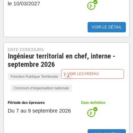
le 10/03/2027
VOIR LE DÉTAIL
DATE CONCOURS
Ingénieur territorial en chef, interne -
septembre 2026
VOIR LES PRÉPAS
Fonction Publique Territoriale
A
Concours d'organisation nationale
Période des épreuves
Date definitive
Du 7 au 9 septembre 2026