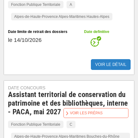
Fonction Publique Territoriale
A
Alpes-de-Haute-Provence Alpes-Maritimes Hautes-Alpes
Date limite de retrait des dossiers
Date definitive
le 14/10/2026
VOIR LE DÉTAIL
DATE CONCOURS
Assistant territorial de conservation du
patrimoine et des bibliothèques, interne
- PACA, mai 2027
VOIR LES PRÉPAS
Fonction Publique Territoriale
C
Alpes-de-Haute-Provence Alpes-Maritimes Bouches-du-Rhône