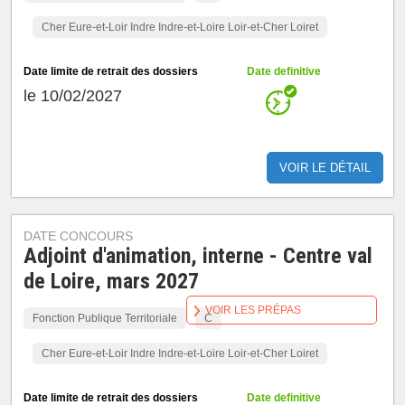
Cher Eure-et-Loir Indre Indre-et-Loire Loir-et-Cher Loiret
Date limite de retrait des dossiers
Date definitive
le 10/02/2027
VOIR LE DÉTAIL
DATE CONCOURS
Adjoint d'animation, interne - Centre val
de Loire, mars 2027
VOIR LES PRÉPAS
Fonction Publique Territoriale
C
Cher Eure-et-Loir Indre Indre-et-Loire Loir-et-Cher Loiret
Date limite de retrait des dossiers
Date definitive