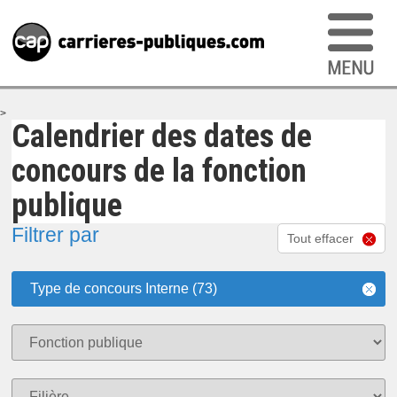
>
Calendrier des dates de
concours de la fonction
publique
Filtrer par
Tout effacer
Type de concours Interne (73)