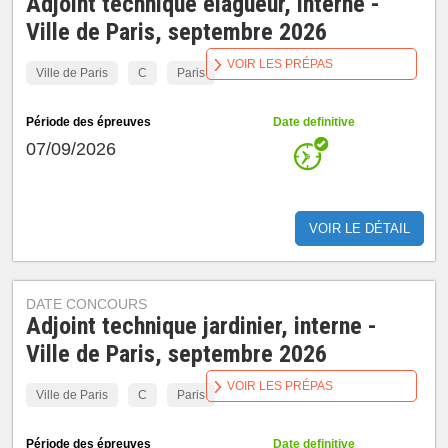
Adjoint technique élagueur, interne -
Ville de Paris, septembre 2026
VOIR LES PRÉPAS
Ville de Paris
C
Paris
Période des épreuves
Date definitive
07/09/2026
VOIR LE DÉTAIL
DATE CONCOURS
Adjoint technique jardinier, interne -
Ville de Paris, septembre 2026
VOIR LES PRÉPAS
Ville de Paris
C
Paris
Période des épreuves
Date definitive