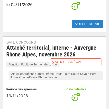
le 04/11/2026
VOIR LE DÉTAIL
DATE CONCOURS
Attaché territorial, interne - Auvergne
Rhone Alpes, novembre 2026
VOIR LES PRÉPAS
Fonction Publique Territoriale
A
Ain Allier Ardèche Cantal Drôme Haute-Loire Haute-Savoie Isère
Loire Puy-de-Dôme Rhône Savoie
Période des épreuves
Date definitive
19/11/2026