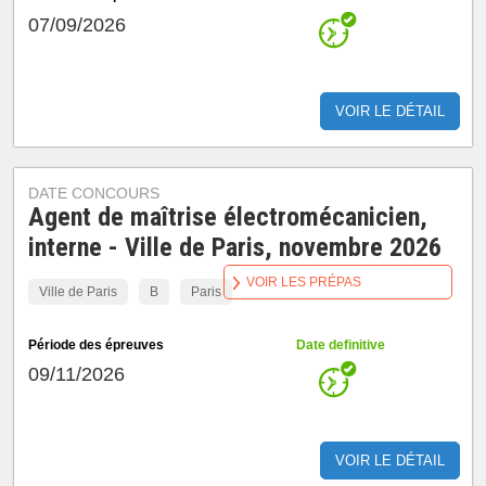
07/09/2026
VOIR LE DÉTAIL
DATE CONCOURS
Agent de maîtrise électromécanicien,
interne - Ville de Paris, novembre 2026
VOIR LES PRÉPAS
Ville de Paris
B
Paris
Période des épreuves
Date definitive
09/11/2026
VOIR LE DÉTAIL