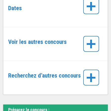
Dates
Voir les autres concours
Recherchez d’autres concours
Préparez le concours :