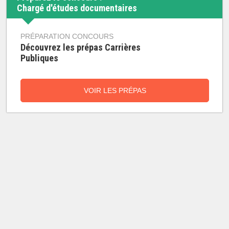
Chargé d'études documentaires
PRÉPARATION CONCOURS
Découvrez les prépas Carrières
Publiques
VOIR LES PRÉPAS