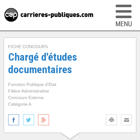
FICHE CONCOURS
Chargé d'études
documentaires
Fonction Publique d'Etat
Filière Administrative
Concours Externe
Catégorie A