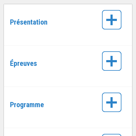
Présentation
Épreuves
Programme