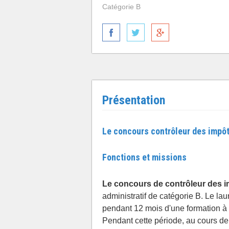
Catégorie B
Présentation
Le concours contrôleur des impôt
Fonctions et missions
Le concours de contrôleur des i
administratif de catégorie B. Le la
pendant 12 mois d'une formation à l
Pendant cette période, au cours de 