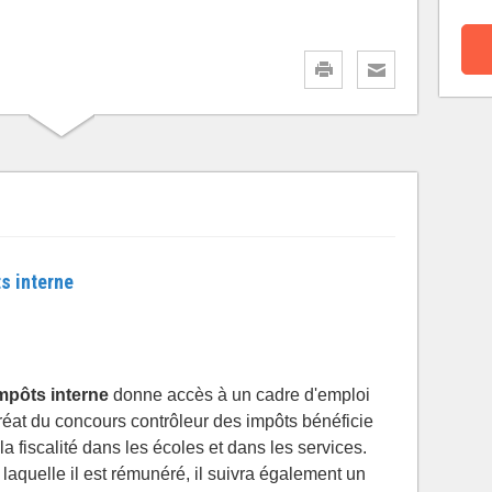
s interne
mpôts interne
donne accès à un cadre d'emploi
uréat du concours contrôleur des impôts bénéficie
a fiscalité dans les écoles et dans les services.
laquelle il est rémunéré, il suivra également un