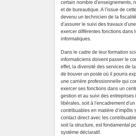
certain nombre d'enseignements, 
et de bureautique. A l'issue de cett
devenu un technicien de la fiscali
d'assurer le suivi des travaux d'une 
exercer différentes fonctions dans 
informatiques.
Dans le cadre de leur formation sci
informaticiens doivent passer le c
effet, la diversité des services de
de trouver un poste où il pourra ex
une carrière professionnelle qui cor
exercer ses fonctions dans un centre
gestion et au suivi des entreprises
libérales, soit à l'encadrement d'un
contribuables en matière d'impôts s
contact direct avec les contribuable
soit la structure, est fondamental po
système déclaratif.