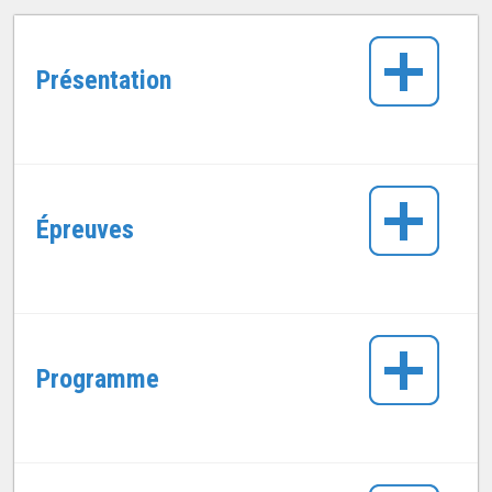
Présentation
Épreuves
Programme