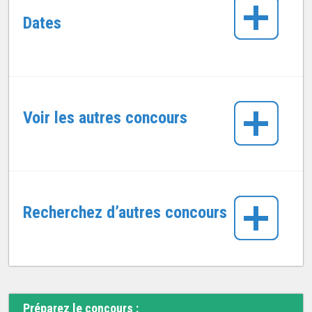
Dates
Voir les autres concours
Recherchez d’autres concours
Préparez le concours :