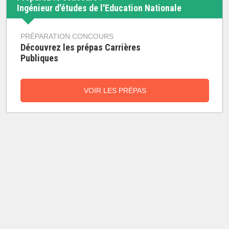
Ingénieur d'études de l'Education Nationale
PRÉPARATION CONCOURS
Découvrez les prépas Carrières
Publiques
VOIR LES PRÉPAS