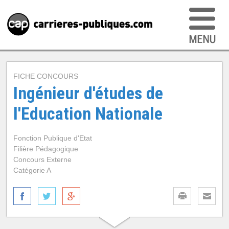
FICHE CONCOURS
Ingénieur d'études de
l'Education Nationale
Fonction Publique d'Etat
Filière Pédagogique
Concours Externe
Catégorie A