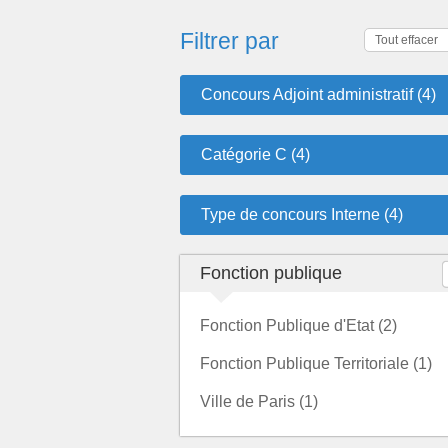
Filtrer par
Tout effacer
Concours Adjoint administratif (4)
Catégorie C (4)
Type de concours Interne (4)
Fonction publique
Fonction Publique d'Etat (2)
Fonction Publique Territoriale (1)
Ville de Paris (1)