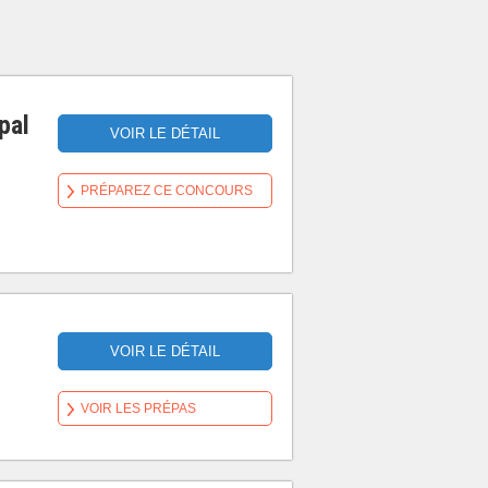
pal
VOIR LE DÉTAIL
PRÉPAREZ CE CONCOURS
VOIR LE DÉTAIL
VOIR LES PRÉPAS