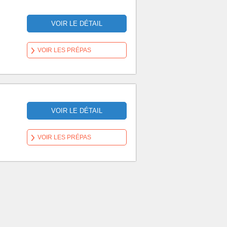
VOIR LE DÉTAIL
VOIR LES PRÉPAS
VOIR LE DÉTAIL
VOIR LES PRÉPAS