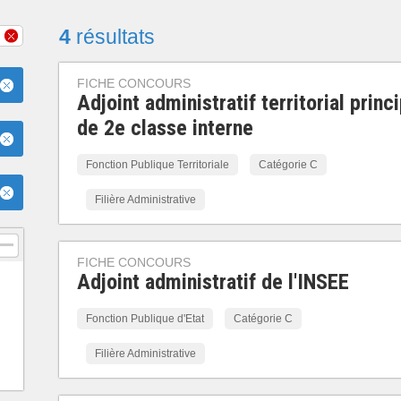
4
résultats
FICHE CONCOURS
Adjoint administratif territorial princi
de 2e classe interne
Fonction Publique Territoriale
Catégorie C
Filière Administrative
FICHE CONCOURS
Adjoint administratif de l'INSEE
Fonction Publique d'Etat
Catégorie C
Filière Administrative