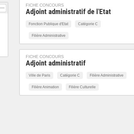
FICHE CONCOURS
Adjoint administratif de l'Etat
Fonction Publique d'Etat
Catégorie C
Filière Administrative
FICHE CONCOURS
Adjoint administratif
Ville de Paris
Catégorie C
Filière Administrative
Filière Animation
Filière Culturelle