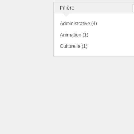
Filière
Administrative (4)
Animation (1)
Culturelle (1)