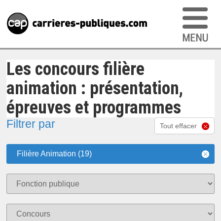
Les concours filière
animation : présentation,
épreuves et programmes
Filtrer par
Tout effacer
Filière Animation (19)