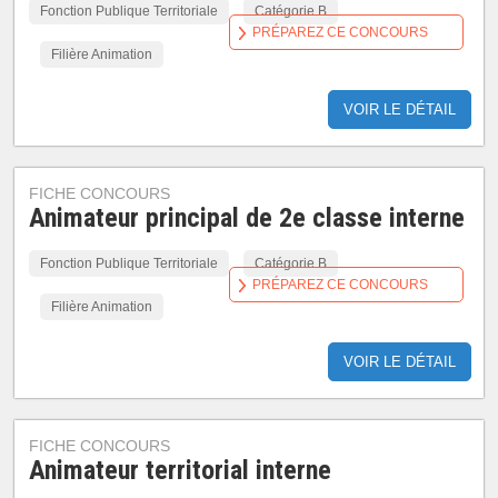
Fonction Publique Territoriale
Catégorie B
PRÉPAREZ CE CONCOURS
Filière Animation
VOIR LE DÉTAIL
FICHE CONCOURS
Animateur principal de 2e classe interne
Fonction Publique Territoriale
Catégorie B
PRÉPAREZ CE CONCOURS
Filière Animation
VOIR LE DÉTAIL
FICHE CONCOURS
Animateur territorial interne