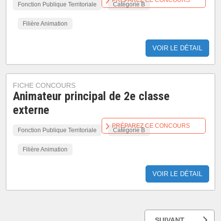
PRÉPAREZ CE CONCOURS
Fonction Publique Territoriale
Catégorie B
Filière Animation
VOIR LE DÉTAIL
FICHE CONCOURS
Animateur principal de 2e classe
externe
PRÉPAREZ CE CONCOURS
Fonction Publique Territoriale
Catégorie B
Filière Animation
VOIR LE DÉTAIL
SUIVANT