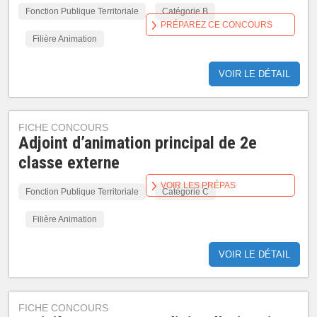
Fonction Publique Territoriale
Catégorie B
PRÉPAREZ CE CONCOURS
Filière Animation
VOIR LE DÉTAIL
FICHE CONCOURS
Adjoint d’animation principal de 2e
classe externe
VOIR LES PRÉPAS
Fonction Publique Territoriale
Catégorie C
Filière Animation
VOIR LE DÉTAIL
FICHE CONCOURS