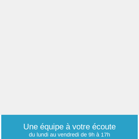
Une équipe à votre écoute
du lundi au vendredi de 9h à 17h