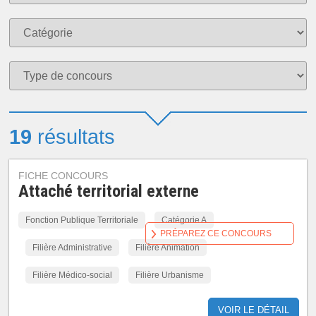
19
résultats
FICHE CONCOURS
Attaché territorial externe
Fonction Publique Territoriale
Catégorie A
PRÉPAREZ CE CONCOURS
Filière Administrative
Filière Animation
Filière Médico-social
Filière Urbanisme
VOIR LE DÉTAIL