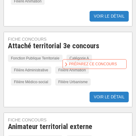
Filière Animation
VOIR LE DÉTAIL
FICHE CONCOURS
Attaché territorial 3e concours
Fonction Publique Territoriale
Catégorie A
PRÉPAREZ CE CONCOURS
Filière Administrative
Filière Animation
Filière Médico-social
Filière Urbanisme
VOIR LE DÉTAIL
FICHE CONCOURS
Animateur territorial externe