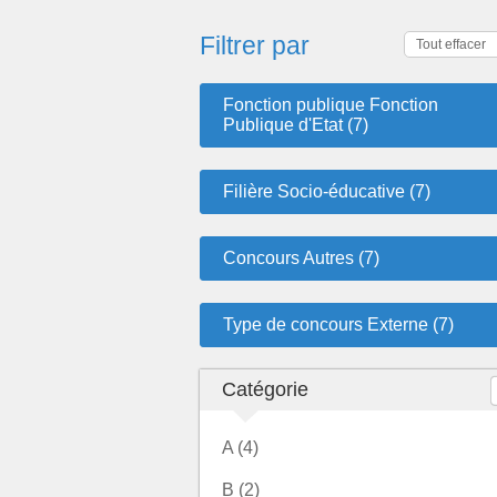
Filtrer par
Tout effacer
Fonction publique Fonction
Publique d'Etat (7)
Filière Socio-éducative (7)
Concours Autres (7)
Type de concours Externe (7)
Catégorie
A (4)
B (2)