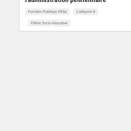
Fonction Publique d'Etat
Catégorie B
Filière Socio-éducative