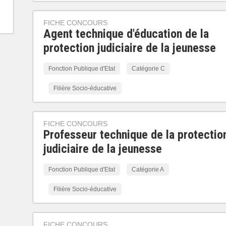
FICHE CONCOURS
Agent technique d'éducation de la
protection judiciaire de la jeunesse
Fonction Publique d'Etat
Catégorie C
Filière Socio-éducative
FICHE CONCOURS
Professeur technique de la protectio
judiciaire de la jeunesse
Fonction Publique d'Etat
Catégorie A
Filière Socio-éducative
FICHE CONCOURS