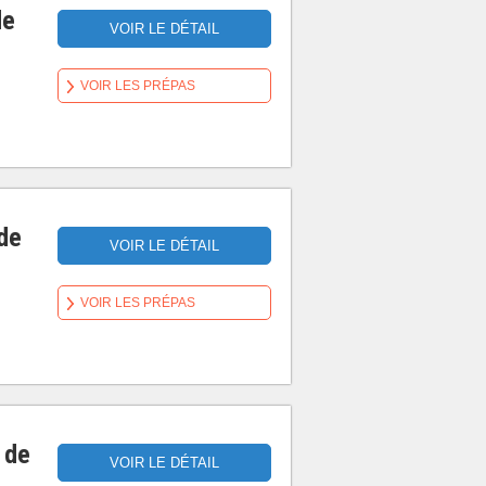
de
VOIR LE DÉTAIL
VOIR LES PRÉPAS
 de
VOIR LE DÉTAIL
VOIR LES PRÉPAS
 de
VOIR LE DÉTAIL