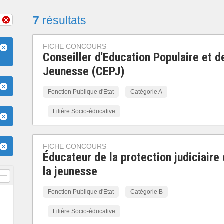
7
résultats
FICHE CONCOURS
Conseiller d'Education Populaire et d
Jeunesse (CEPJ)
Fonction Publique d'Etat
Catégorie A
Filière Socio-éducative
FICHE CONCOURS
Éducateur de la protection judiciaire
la jeunesse
Fonction Publique d'Etat
Catégorie B
Filière Socio-éducative