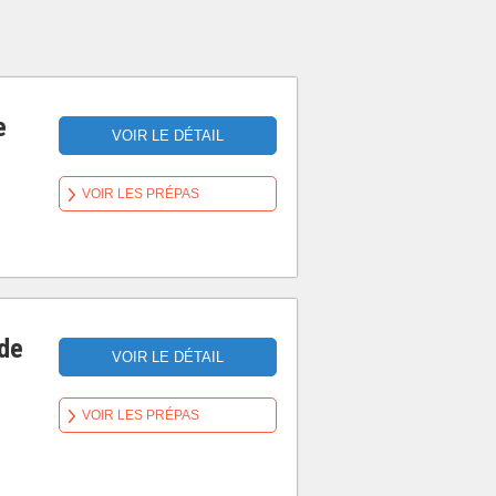
e
VOIR LE DÉTAIL
VOIR LES PRÉPAS
 de
VOIR LE DÉTAIL
VOIR LES PRÉPAS