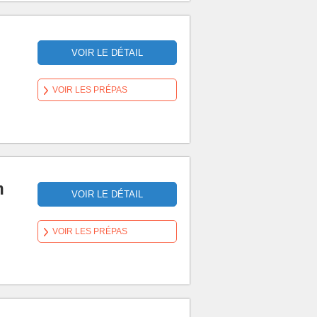
VOIR LE DÉTAIL
VOIR LES PRÉPAS
n
VOIR LE DÉTAIL
VOIR LES PRÉPAS