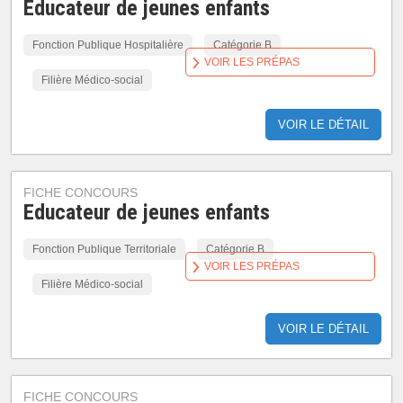
Educateur de jeunes enfants
Fonction Publique Hospitalière
Catégorie B
VOIR LES PRÉPAS
Filière Médico-social
VOIR LE DÉTAIL
FICHE CONCOURS
Educateur de jeunes enfants
Fonction Publique Territoriale
Catégorie B
VOIR LES PRÉPAS
Filière Médico-social
VOIR LE DÉTAIL
FICHE CONCOURS