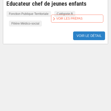
Educateur chef de jeunes enfants
Fonction Publique Territoriale
Catégorie B
VOIR LES PRÉPAS
Filière Médico-social
VOIR LE DÉTAIL