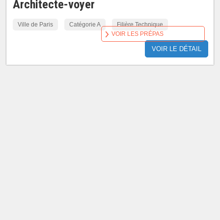
Architecte-voyer
Ville de Paris
Catégorie A
Filière Technique
VOIR LES PRÉPAS
VOIR LE DÉTAIL