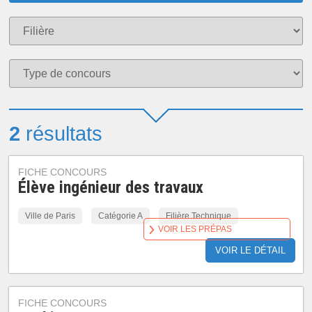
2
résultats
FICHE CONCOURS
Élève ingénieur des travaux
Ville de Paris
Catégorie A
Filière Technique
VOIR LES PRÉPAS
VOIR LE DÉTAIL
FICHE CONCOURS