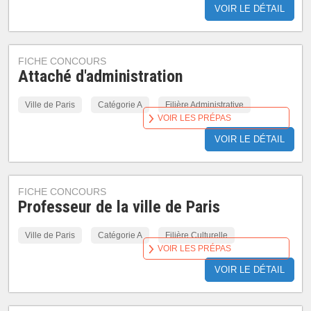
VOIR LE DÉTAIL
FICHE CONCOURS
Attaché d'administration
Ville de Paris
Catégorie A
Filière Administrative
VOIR LES PRÉPAS
VOIR LE DÉTAIL
FICHE CONCOURS
Professeur de la ville de Paris
Ville de Paris
Catégorie A
Filière Culturelle
VOIR LES PRÉPAS
VOIR LE DÉTAIL