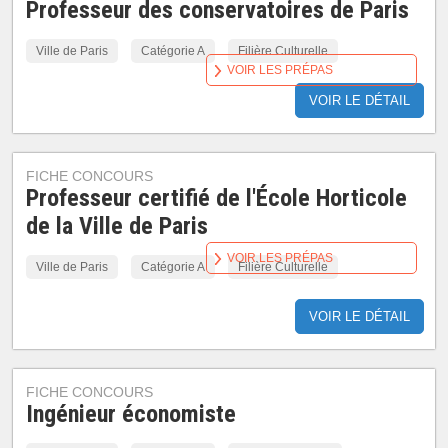
Professeur des conservatoires de Paris
Ville de Paris
Catégorie A
Filière Culturelle
VOIR LES PRÉPAS
VOIR LE DÉTAIL
FICHE CONCOURS
Professeur certifié de l'École Horticole
de la Ville de Paris
VOIR LES PRÉPAS
Ville de Paris
Catégorie A
Filière Culturelle
VOIR LE DÉTAIL
FICHE CONCOURS
Ingénieur économiste