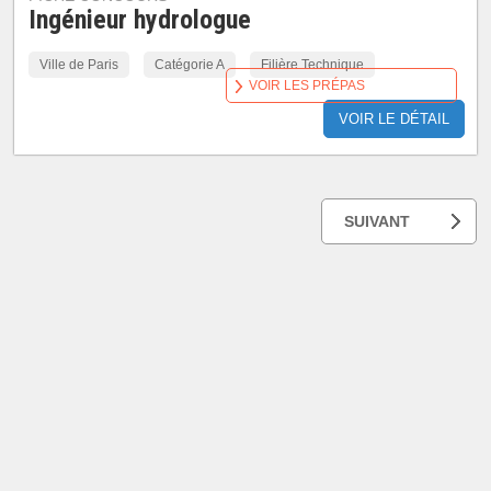
Ingénieur hydrologue
Ville de Paris
Catégorie A
Filière Technique
VOIR LES PRÉPAS
VOIR LE DÉTAIL
SUIVANT