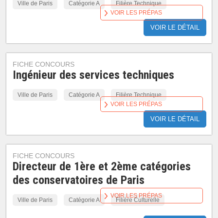
Ville de Paris
Catégorie A
Filière Technique
VOIR LES PRÉPAS
VOIR LE DÉTAIL
FICHE CONCOURS
Ingénieur des services techniques
Ville de Paris
Catégorie A
Filière Technique
VOIR LES PRÉPAS
VOIR LE DÉTAIL
FICHE CONCOURS
Directeur de 1ère et 2ème catégories
des conservatoires de Paris
VOIR LES PRÉPAS
Ville de Paris
Catégorie A
Filière Culturelle