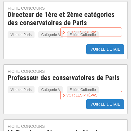
FICHE CONCOURS
Directeur de 1ère et 2ème catégories
des conservatoires de Paris
VOIR LES PRÉPAS
Ville de Paris
Catégorie A
Filière Culturelle
VOIR LE DÉTAIL
FICHE CONCOURS
Professeur des conservatoires de Paris
Ville de Paris
Catégorie A
Filière Culturelle
VOIR LES PRÉPAS
VOIR LE DÉTAIL
FICHE CONCOURS