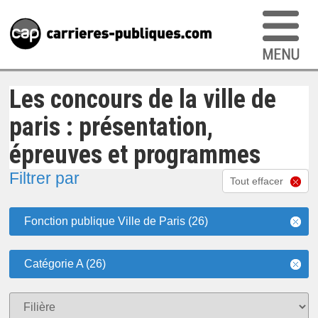
Les concours de la ville de
paris : présentation,
épreuves et programmes
Filtrer par
Tout effacer
Fonction publique Ville de Paris (26)
Catégorie A (26)