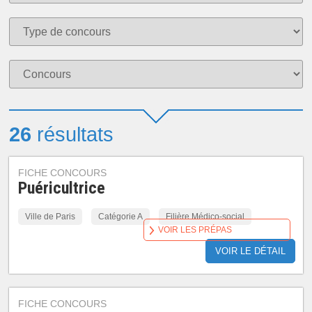
26
résultats
FICHE CONCOURS
Puéricultrice
Ville de Paris
Catégorie A
Filière Médico-social
VOIR LES PRÉPAS
VOIR LE DÉTAIL
FICHE CONCOURS