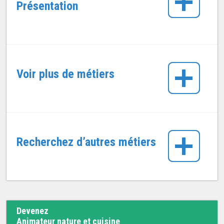
Présentation
Voir plus de métiers
Recherchez d’autres métiers
Devenez
Animateur nature et cuisine