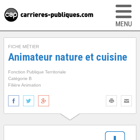
FICHE MÉTIER
Animateur nature et cuisine
Fonction Publique Territoriale
Catégorie B
Filière Animation