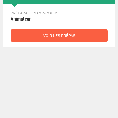
PRÉPARATION CONCOURS
Animateur
VOIR LES PRÉPAS