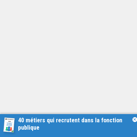
40 métiers qui recrutent dans la fonction
×
publique