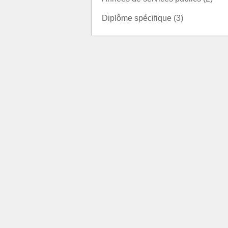
Diplôme spécifique (3)