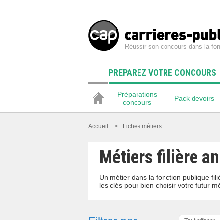
Réussir son concours dans la fon
PREPAREZ VOTRE CONCOURS
Préparations
Pack devoirs
concours
Accueil
>
Fiches métiers
Métiers filière a
Un métier dans la fonction publique fi
les clés pour bien choisir votre futur mé