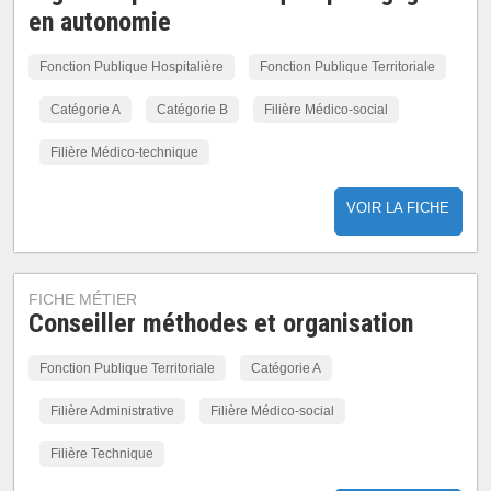
en autonomie
Fonction Publique Hospitalière
Fonction Publique Territoriale
Catégorie A
Catégorie B
Filière Médico-social
Filière Médico-technique
VOIR LA FICHE
FICHE MÉTIER
Conseiller méthodes et organisation
Fonction Publique Territoriale
Catégorie A
Filière Administrative
Filière Médico-social
Filière Technique