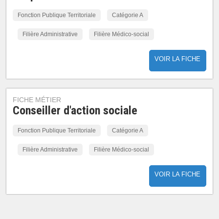
Fonction Publique Territoriale
Catégorie A
Filière Administrative
Filière Médico-social
VOIR LA FICHE
FICHE MÉTIER
Conseiller d'action sociale
Fonction Publique Territoriale
Catégorie A
Filière Administrative
Filière Médico-social
VOIR LA FICHE