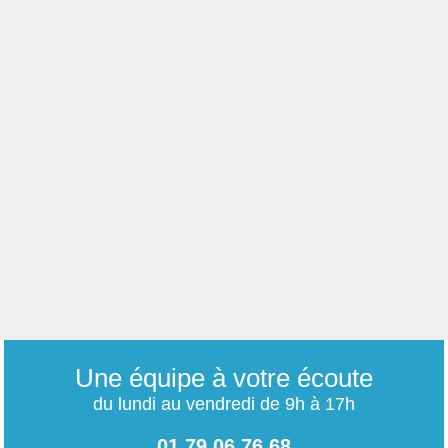
Une équipe à votre écoute
du lundi au vendredi de 9h à 17h
01 79 06 76 68