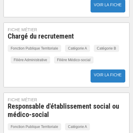
VOIR LA FICHE
FICHE MÉTIER
Chargé du recrutement
Fonction Publique Territoriale
Catégorie A
Catégorie B
Filière Administrative
Filière Médico-social
VOIR LA FICHE
FICHE MÉTIER
Responsable d'établissement social ou
médico-social
Fonction Publique Territoriale
Catégorie A