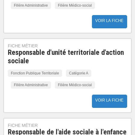
Filière Administrative
Filière Médico-social
VOIR LA FICHE
FICHE MÉTIER
Responsable d'unité territoriale d'action
sociale
Fonction Publique Territoriale
Catégorie A
Filière Administrative
Filière Médico-social
VOIR LA FICHE
FICHE MÉTIER
Responsable de l'aide sociale à l'enfance