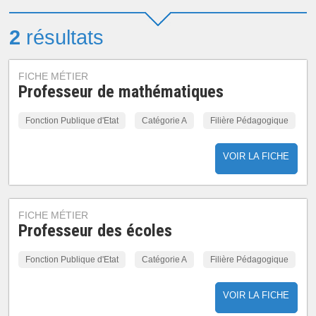
2
résultats
FICHE MÉTIER
Professeur de mathématiques
Fonction Publique d'Etat
Catégorie A
Filière Pédagogique
VOIR LA FICHE
FICHE MÉTIER
Professeur des écoles
Fonction Publique d'Etat
Catégorie A
Filière Pédagogique
VOIR LA FICHE