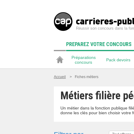
Réussir son concours dans la fon
PREPAREZ VOTRE CONCOURS
Préparations
Pack devoirs
concours
Accueil
>
Fiches métiers
Métiers filière 
Un métier dans la fonction publique f
donne les clés pour bien choisir votre f