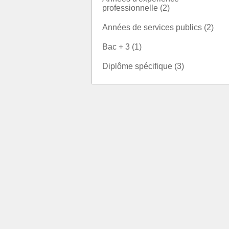
professionnelle (2)
Années de services publics (2)
Bac + 3 (1)
Diplôme spécifique (3)