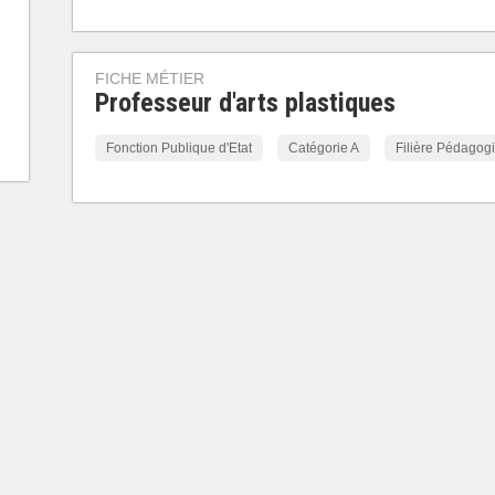
FICHE MÉTIER
Professeur d'arts plastiques
Fonction Publique d'Etat
Catégorie A
Filière Pédagog