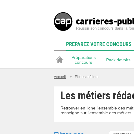
Réussir son concours dans la fon
PREPAREZ VOTRE CONCOURS
Préparations
Pack devoirs
concours
Accueil
>
Fiches métiers
Les métiers réda
Retrouver en ligne l'ensemble des méti
renseigne sur l'ensemble des métiers.