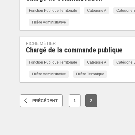
Fonction Publique Territoriale
Catégorie A
Catégorie 
Filière Administrative
FICHE MÉTIER
Chargé de la commande publique
Fonction Publique Territoriale
Catégorie A
Catégorie 
Filière Administrative
Filière Technique
PRÉCÉDENT
1
2