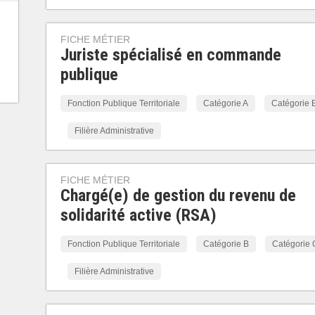
FICHE MÉTIER
Juriste spécialisé en commande
publique
Fonction Publique Territoriale
Catégorie A
Catégorie 
Filière Administrative
FICHE MÉTIER
Chargé(e) de gestion du revenu de
solidarité active (RSA)
Fonction Publique Territoriale
Catégorie B
Catégorie 
Filière Administrative