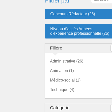
Filtrer par
Tout effacer
Concours Rédacteur (26)
Niveau d’accès Années
d'expérience professionnelle (26)
Filière
Administrative (26)
Animation (1)
Médico-social (1)
Technique (4)
Catégorie