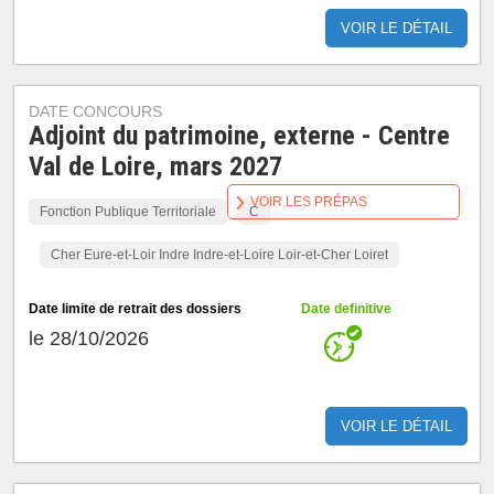
VOIR LE DÉTAIL
DATE CONCOURS
Adjoint du patrimoine, externe - Centre
Val de Loire, mars 2027
VOIR LES PRÉPAS
Fonction Publique Territoriale
C
Cher Eure-et-Loir Indre Indre-et-Loire Loir-et-Cher Loiret
Date limite de retrait des dossiers
Date definitive
le 28/10/2026
VOIR LE DÉTAIL