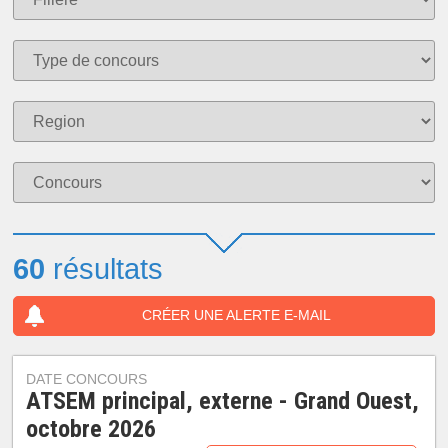
60
résultats
CRÉER UNE ALERTE E-MAIL
DATE CONCOURS
ATSEM principal, externe - Grand Ouest,
octobre 2026