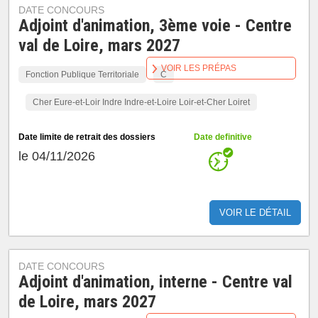
DATE CONCOURS
Adjoint d'animation, 3ème voie - Centre
val de Loire, mars 2027
VOIR LES PRÉPAS
Fonction Publique Territoriale
C
Cher Eure-et-Loir Indre Indre-et-Loire Loir-et-Cher Loiret
Date limite de retrait des dossiers
Date definitive
le 04/11/2026
VOIR LE DÉTAIL
DATE CONCOURS
Adjoint d'animation, interne - Centre val
de Loire, mars 2027