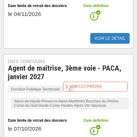
Date limite de retrait des dossiers
Date definitive
le 04/11/2026
VOIR LE DÉTAIL
DATE CONCOURS
Agent de maîtrise, 3ème voie - PACA,
janvier 2027
VOIR LES PRÉPAS
Fonction Publique Territoriale
C
Alpes-de-Haute-Provence Alpes-Maritimes Bouches-du-Rhône
Corse-du-Sud Haute-Corse Hautes-Alpes Var Vaucluse
Date limite de retrait des dossiers
Date definitive
le 07/10/2026