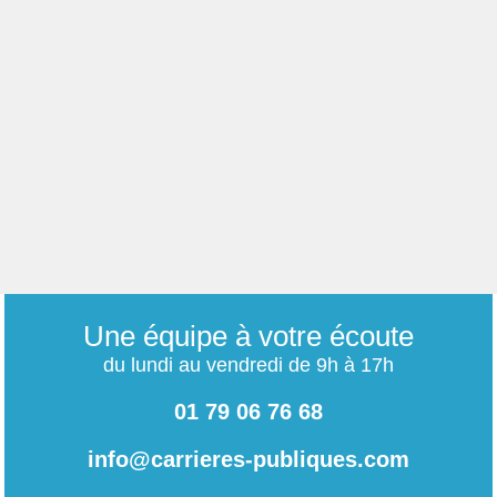
Une équipe à votre écoute
du lundi au vendredi de 9h à 17h
01 79 06 76 68
info@carrieres-publiques.com