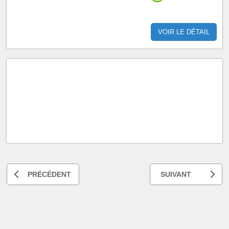
VOIR LE DÉTAIL
PRÉCÉDENT
SUIVANT