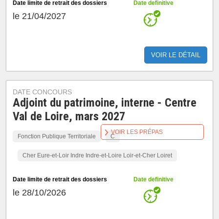
Date limite de retrait des dossiers
Date definitive
le 21/04/2027
VOIR LE DÉTAIL
DATE CONCOURS
Adjoint du patrimoine, interne - Centre
Val de Loire, mars 2027
VOIR LES PRÉPAS
Fonction Publique Territoriale
C
Cher Eure-et-Loir Indre Indre-et-Loire Loir-et-Cher Loiret
Date limite de retrait des dossiers
Date definitive
le 28/10/2026