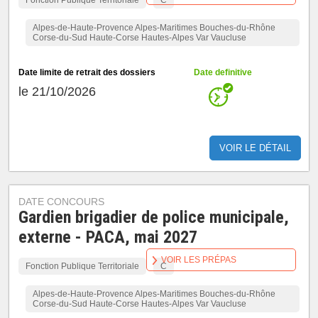
Fonction Publique Territoriale
C
Alpes-de-Haute-Provence Alpes-Maritimes Bouches-du-Rhône
Corse-du-Sud Haute-Corse Hautes-Alpes Var Vaucluse
Date limite de retrait des dossiers
Date definitive
le 21/10/2026
VOIR LE DÉTAIL
DATE CONCOURS
Gardien brigadier de police municipale,
externe - PACA, mai 2027
VOIR LES PRÉPAS
Fonction Publique Territoriale
C
Alpes-de-Haute-Provence Alpes-Maritimes Bouches-du-Rhône
Corse-du-Sud Haute-Corse Hautes-Alpes Var Vaucluse