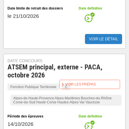
Date limite de retrait des dossiers
Date definitive
le 21/10/2026
VOIR LE DÉTAIL
DATE CONCOURS
ATSEM principal, externe - PACA,
octobre 2026
VOIR LES PRÉPAS
Fonction Publique Territoriale
C
Alpes-de-Haute-Provence Alpes-Maritimes Bouches-du-Rhône
Corse-du-Sud Haute-Corse Hautes-Alpes Var Vaucluse
Période des épreuves
Date definitive
14/10/2026