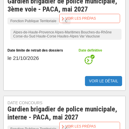
Gardien brigadier de police municipale,
3ème voie - PACA, mai 2027
VOIR LES PRÉPAS
Fonction Publique Territoriale
C
Alpes-de-Haute-Provence Alpes-Maritimes Bouches-du-Rhône
Corse-du-Sud Haute-Corse Hautes-Alpes Var Vaucluse
Date limite de retrait des dossiers
Date definitive
le 21/10/2026
VOIR LE DÉTAIL
DATE CONCOURS
Gardien brigadier de police municipale,
interne - PACA, mai 2027
VOIR LES PRÉPAS